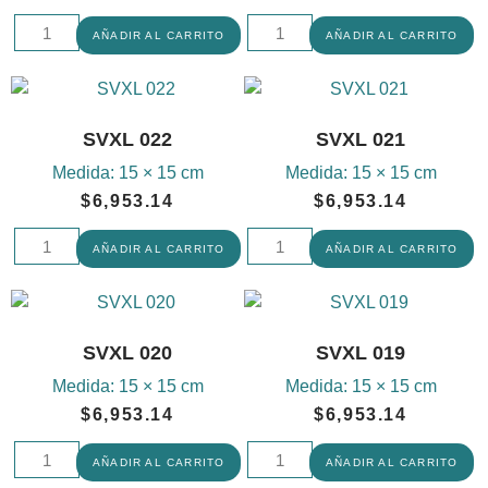
AÑADIR AL CARRITO
AÑADIR AL CARRITO
SVXL 022
SVXL 021
Medida:
15 × 15 cm
Medida:
15 × 15 cm
$
6,953.14
$
6,953.14
AÑADIR AL CARRITO
AÑADIR AL CARRITO
SVXL 020
SVXL 019
Medida:
15 × 15 cm
Medida:
15 × 15 cm
$
6,953.14
$
6,953.14
AÑADIR AL CARRITO
AÑADIR AL CARRITO