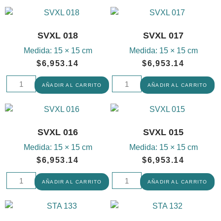
SVXL 018
SVXL 017
Medida:
15 × 15 cm
Medida:
15 × 15 cm
$
6,953.14
$
6,953.14
AÑADIR AL CARRITO
AÑADIR AL CARRITO
SVXL 016
SVXL 015
Medida:
15 × 15 cm
Medida:
15 × 15 cm
$
6,953.14
$
6,953.14
AÑADIR AL CARRITO
AÑADIR AL CARRITO