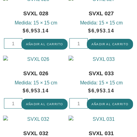
SVXL 028
SVXL 027
Medida:
15 × 15 cm
Medida:
15 × 15 cm
$
6,953.14
$
6,953.14
AÑADIR AL CARRITO
AÑADIR AL CARRITO
SVXL 026
SVXL 033
Medida:
15 × 15 cm
Medida:
15 × 15 cm
$
6,953.14
$
6,953.14
AÑADIR AL CARRITO
AÑADIR AL CARRITO
SVXL 032
SVXL 031