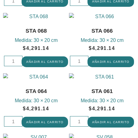
AÑADIR AL CARRITO
AÑADIR AL CARRITO
STA 068
STA 066
Medida:
30 × 20 cm
Medida:
30 × 20 cm
$
4,291.14
$
4,291.14
AÑADIR AL CARRITO
AÑADIR AL CARRITO
STA 064
STA 061
Medida:
30 × 20 cm
Medida:
30 × 20 cm
$
4,291.14
$
4,291.14
AÑADIR AL CARRITO
AÑADIR AL CARRITO