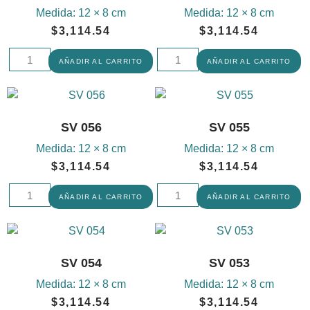
Medida:
12 × 8 cm
Medida:
12 × 8 cm
$
3,114.54
$
3,114.54
AÑADIR AL CARRITO
AÑADIR AL CARRITO
SV 056
SV 055
Medida:
12 × 8 cm
Medida:
12 × 8 cm
$
3,114.54
$
3,114.54
AÑADIR AL CARRITO
AÑADIR AL CARRITO
SV 054
SV 053
Medida:
12 × 8 cm
Medida:
12 × 8 cm
$
3,114.54
$
3,114.54