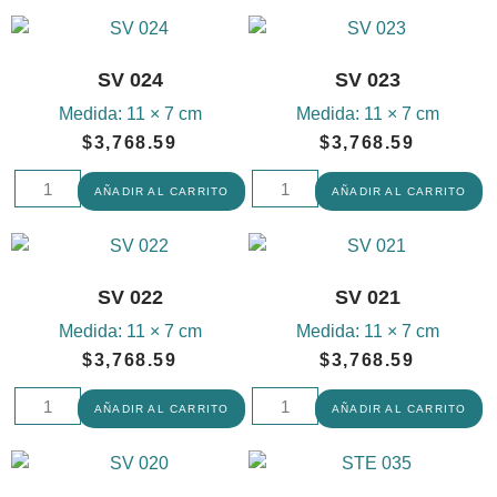
SV 024
SV 023
Medida:
11 × 7 cm
Medida:
11 × 7 cm
$
3,768.59
$
3,768.59
AÑADIR AL CARRITO
AÑADIR AL CARRITO
SV 022
SV 021
Medida:
11 × 7 cm
Medida:
11 × 7 cm
$
3,768.59
$
3,768.59
AÑADIR AL CARRITO
AÑADIR AL CARRITO