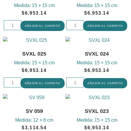
Medida:
15 × 15 cm
Medida:
15 × 15 cm
$
6,953.14
$
6,953.14
AÑADIR AL CARRITO
AÑADIR AL CARRITO
SVXL 025
SVXL 024
Medida:
15 × 15 cm
Medida:
15 × 15 cm
$
6,953.14
$
6,953.14
AÑADIR AL CARRITO
AÑADIR AL CARRITO
SV 059
SVXL 023
Medida:
12 × 8 cm
Medida:
15 × 15 cm
$
3,114.54
$
6,953.14