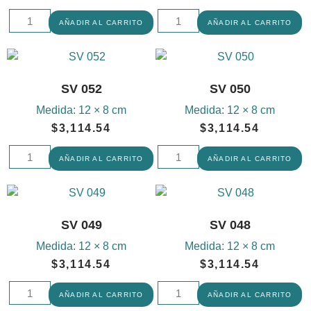
AÑADIR AL CARRITO
AÑADIR AL CARRITO
SV 052
SV 050
Medida:
12 × 8 cm
Medida:
12 × 8 cm
$
3,114.54
$
3,114.54
AÑADIR AL CARRITO
AÑADIR AL CARRITO
SV 049
SV 048
Medida:
12 × 8 cm
Medida:
12 × 8 cm
$
3,114.54
$
3,114.54
AÑADIR AL CARRITO
AÑADIR AL CARRITO