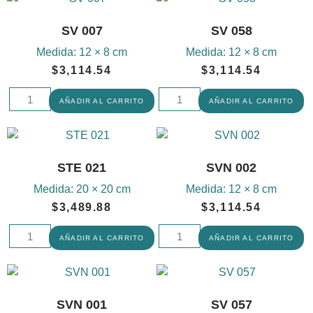
SV 007
SV 058
Medida:
12 × 8 cm
Medida:
12 × 8 cm
$
3,114.54
$
3,114.54
AÑADIR AL CARRITO
AÑADIR AL CARRITO
STE 021
SVN 002
Medida:
20 × 20 cm
Medida:
12 × 8 cm
$
3,489.88
$
3,114.54
AÑADIR AL CARRITO
AÑADIR AL CARRITO
SVN 001
SV 057