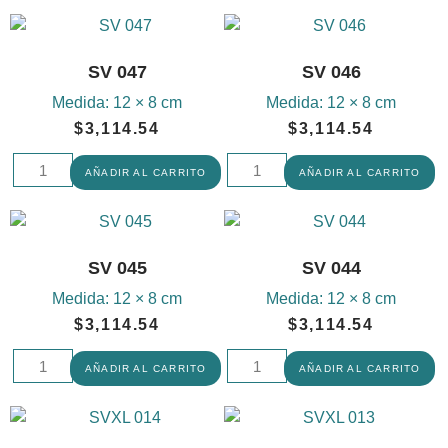
SV 047
SV 046
Medida:
12 × 8 cm
Medida:
12 × 8 cm
$
3,114.54
$
3,114.54
AÑADIR AL CARRITO
AÑADIR AL CARRITO
SV 045
SV 044
Medida:
12 × 8 cm
Medida:
12 × 8 cm
$
3,114.54
$
3,114.54
AÑADIR AL CARRITO
AÑADIR AL CARRITO