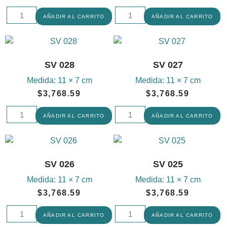
AÑADIR AL CARRITO
AÑADIR AL CARRITO
SV 028
SV 027
Medida:
11 × 7 cm
Medida:
11 × 7 cm
$
3,768.59
$
3,768.59
AÑADIR AL CARRITO
AÑADIR AL CARRITO
SV 026
SV 025
Medida:
11 × 7 cm
Medida:
11 × 7 cm
$
3,768.59
$
3,768.59
AÑADIR AL CARRITO
AÑADIR AL CARRITO