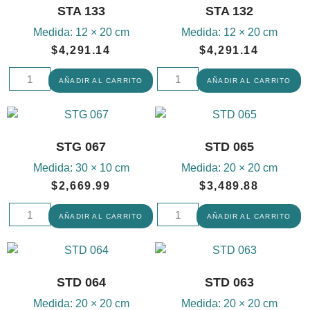
STA 133
STA 132
Medida:
12 × 20 cm
Medida:
12 × 20 cm
$
4,291.14
$
4,291.14
AÑADIR AL CARRITO
AÑADIR AL CARRITO
STG 067
STD 065
Medida:
30 × 10 cm
Medida:
20 × 20 cm
$
2,669.99
$
3,489.88
AÑADIR AL CARRITO
AÑADIR AL CARRITO
STD 064
STD 063
Medida:
20 × 20 cm
Medida:
20 × 20 cm