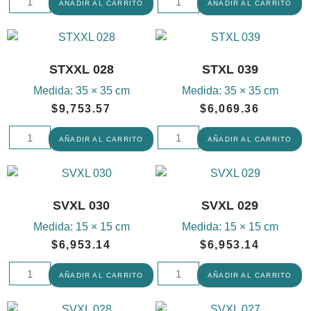
AÑADIR AL CARRITO
AÑADIR AL CARRITO
STXXL 028
STXL 039
Medida:
35 × 35 cm
Medida:
35 × 35 cm
$
9,753.57
$
6,069.36
AÑADIR AL CARRITO
AÑADIR AL CARRITO
SVXL 030
SVXL 029
Medida:
15 × 15 cm
Medida:
15 × 15 cm
$
6,953.14
$
6,953.14
AÑADIR AL CARRITO
AÑADIR AL CARRITO