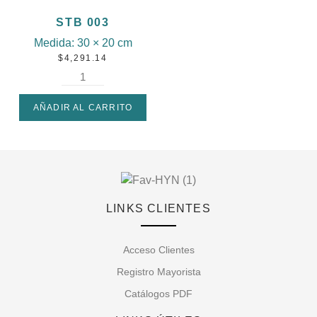
STB 003
Medida:
30 × 20 cm
$
4,291.14
AÑADIR AL CARRITO
LINKS CLIENTES
Acceso Clientes
Registro Mayorista
Catálogos PDF