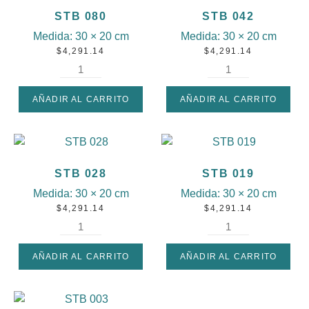
STB 080
STB 042
Medida:
30 × 20 cm
Medida:
30 × 20 cm
$
4,291.14
$
4,291.14
AÑADIR AL CARRITO
AÑADIR AL CARRITO
STB 028
STB 019
Medida:
30 × 20 cm
Medida:
30 × 20 cm
$
4,291.14
$
4,291.14
AÑADIR AL CARRITO
AÑADIR AL CARRITO