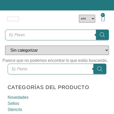
0
Parece que no podemos encontrar lo que estás buscando.
CATEGORÍAS DEL PRODUCTO
Novedades
Sellos
Stencils