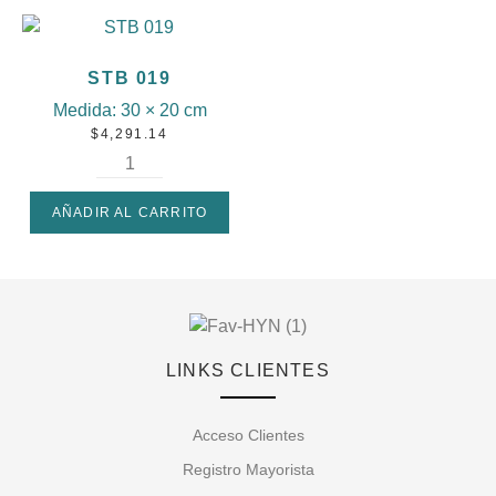
STB 019
Medida:
30 × 20 cm
$
4,291.14
AÑADIR AL CARRITO
LINKS CLIENTES
Acceso Clientes
Registro Mayorista