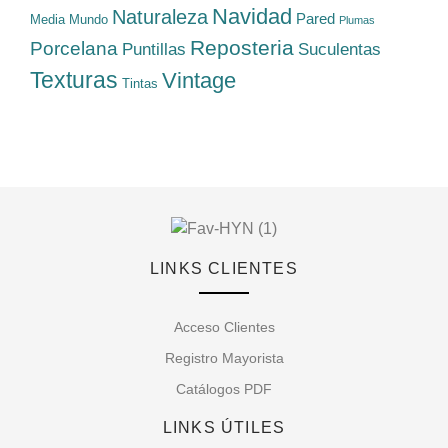
Navidad
Naturaleza
Pared
Media
Mundo
Plumas
Reposteria
Porcelana
Suculentas
Puntillas
Texturas
Vintage
Tintas
LINKS CLIENTES
Acceso Clientes
Registro Mayorista
Catálogos PDF
LINKS ÚTILES