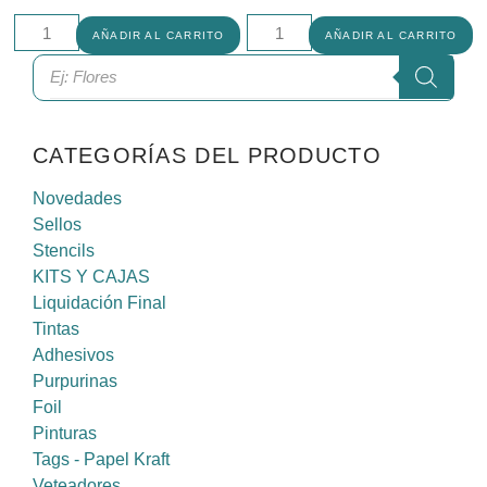
AÑADIR AL CARRITO
AÑADIR AL CARRITO
CATEGORÍAS DEL PRODUCTO
Novedades
Sellos
Stencils
KITS Y CAJAS
Liquidación Final
Tintas
Adhesivos
Purpurinas
Foil
Pinturas
Tags - Papel Kraft
Veteadores