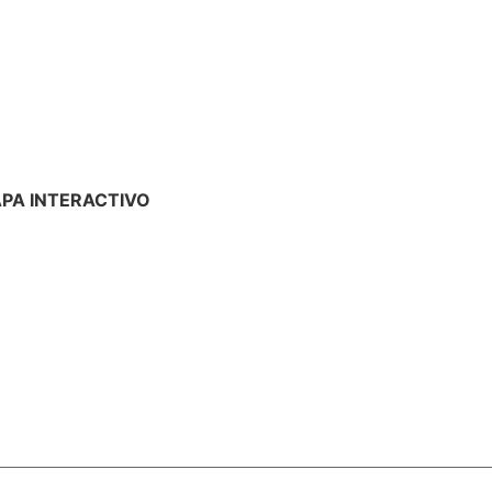
PA INTERACTIVO