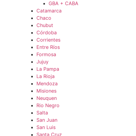
GBA + CABA
Catamarca
Chaco
Chubut
Córdoba
Corrientes
Entre Ríos
Formosa
Jujuy
La Pampa
La Rioja
Mendoza
Misiones
Neuquen
Rio Negro
Salta
San Juan
San Luis
Santa Cruz