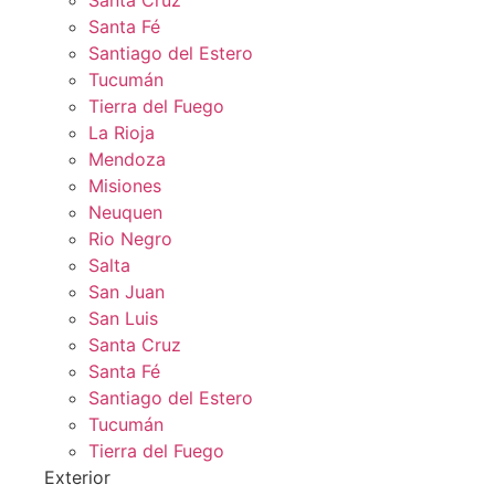
Santa Fé
Santiago del Estero
Tucumán
Tierra del Fuego
La Rioja
Mendoza
Misiones
Neuquen
Rio Negro
Salta
San Juan
San Luis
Santa Cruz
Santa Fé
Santiago del Estero
Tucumán
Tierra del Fuego
Exterior