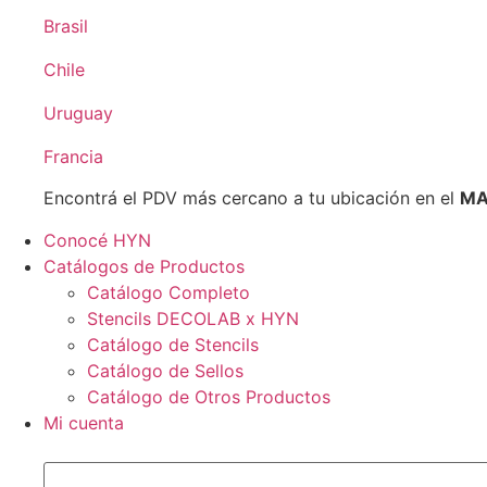
Brasil
Chile
Uruguay
Francia
Encontrá el PDV más cercano a tu ubicación en el
MA
Conocé HYN
Catálogos de Productos
Catálogo Completo
Stencils DECOLAB x HYN
Catálogo de Stencils
Catálogo de Sellos
Catálogo de Otros Productos
Mi cuenta