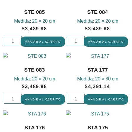
STE 085
STE 084
Medida:
20 × 20 cm
Medida:
20 × 20 cm
$
3,489.88
$
3,489.88
AÑADIR AL CARRITO
AÑADIR AL CARRITO
STE 083
STA 177
Medida:
20 × 20 cm
Medida:
20 × 30 cm
$
3,489.88
$
4,291.14
AÑADIR AL CARRITO
AÑADIR AL CARRITO
STA 176
STA 175