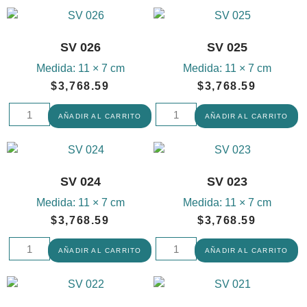
SV 026
SV 025
Medida:
11 × 7 cm
Medida:
11 × 7 cm
$
3,768.59
$
3,768.59
AÑADIR AL CARRITO
AÑADIR AL CARRITO
SV 024
SV 023
Medida:
11 × 7 cm
Medida:
11 × 7 cm
$
3,768.59
$
3,768.59
AÑADIR AL CARRITO
AÑADIR AL CARRITO