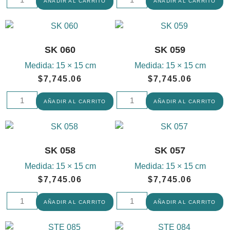
AÑADIR AL CARRITO
AÑADIR AL CARRITO
SK 060
SK 059
Medida:
15 × 15 cm
Medida:
15 × 15 cm
$
7,745.06
$
7,745.06
AÑADIR AL CARRITO
AÑADIR AL CARRITO
SK 058
SK 057
Medida:
15 × 15 cm
Medida:
15 × 15 cm
$
7,745.06
$
7,745.06
AÑADIR AL CARRITO
AÑADIR AL CARRITO