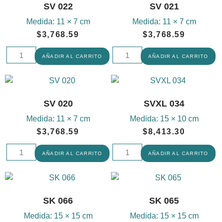
SV 022
SV 021
Medida:
11 × 7 cm
Medida:
11 × 7 cm
$
3,768.59
$
3,768.59
AÑADIR AL CARRITO
AÑADIR AL CARRITO
SV 020
SVXL 034
Medida:
11 × 7 cm
Medida:
15 × 10 cm
$
3,768.59
$
8,413.30
AÑADIR AL CARRITO
AÑADIR AL CARRITO
SK 066
SK 065
Medida:
15 × 15 cm
Medida:
15 × 15 cm