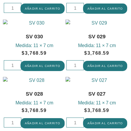
AÑADIR AL CARRITO
AÑADIR AL CARRITO
SV 030
SV 029
Medida:
11 × 7 cm
Medida:
11 × 7 cm
$
3,768.59
$
3,768.59
AÑADIR AL CARRITO
AÑADIR AL CARRITO
SV 028
SV 027
Medida:
11 × 7 cm
Medida:
11 × 7 cm
$
3,768.59
$
3,768.59
AÑADIR AL CARRITO
AÑADIR AL CARRITO