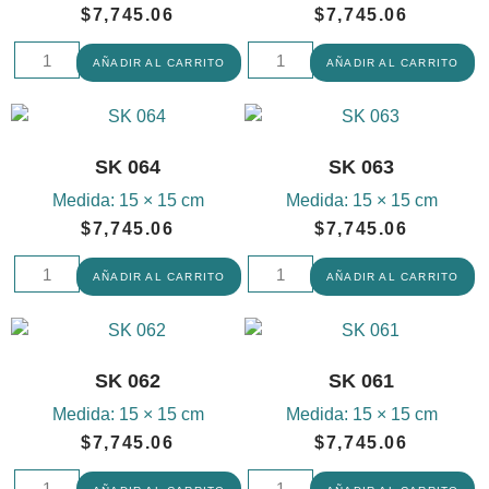
$
7,745.06
$
7,745.06
AÑADIR AL CARRITO
AÑADIR AL CARRITO
SK 064
SK 063
Medida:
15 × 15 cm
Medida:
15 × 15 cm
$
7,745.06
$
7,745.06
AÑADIR AL CARRITO
AÑADIR AL CARRITO
SK 062
SK 061
Medida:
15 × 15 cm
Medida:
15 × 15 cm
$
7,745.06
$
7,745.06