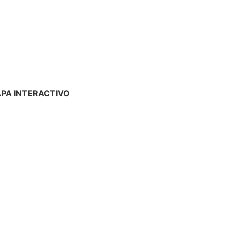
PA INTERACTIVO