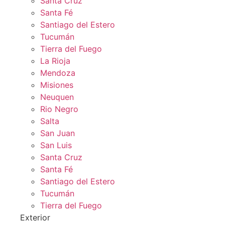
Santa Cruz
Santa Fé
Santiago del Estero
Tucumán
Tierra del Fuego
La Rioja
Mendoza
Misiones
Neuquen
Rio Negro
Salta
San Juan
San Luis
Santa Cruz
Santa Fé
Santiago del Estero
Tucumán
Tierra del Fuego
Exterior