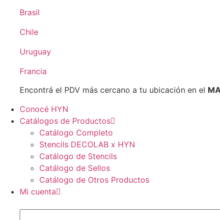
Brasil
Chile
Uruguay
Francia
Encontrá el PDV más cercano a tu ubicación en el
MA
Conocé HYN
Catálogos de Productos
Catálogo Completo
Stencils DECOLAB x HYN
Catálogo de Stencils
Catálogo de Sellos
Catálogo de Otros Productos
Mi cuenta