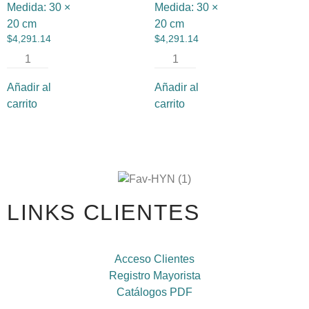
Medida:
30 ×
Medida:
30 ×
20 cm
20 cm
$
4,291.14
$
4,291.14
Añadir al
Añadir al
carrito
carrito
LINKS CLIENTES
Acceso Clientes
Registro Mayorista
Catálogos PDF