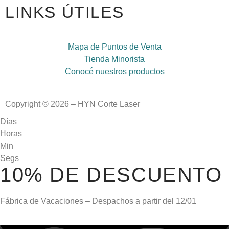
LINKS ÚTILES
Mapa de Puntos de Venta
Tienda Minorista
Conocé nuestros productos
Copyright © 2026 – HYN Corte Laser
Días
Horas
Min
Segs
10% DE DESCUENTO
Fábrica de Vacaciones – Despachos a partir del
12/01