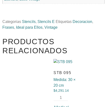
Categorias
Stencils
,
Stencils E
Etiquetas
Decoracion
,
Frases
,
Ideal para Ellos
,
Vintage
PRODUCTOS
RELACIONADOS
STB 095
Medida:
30 ×
20 cm
$
4,291.14