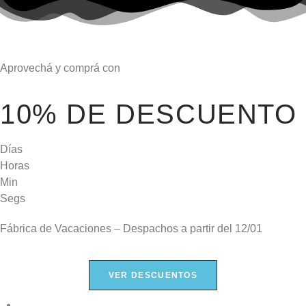
Aprovechá y comprá con
10% DE DESCUENTO
Días
Horas
Min
Segs
Fábrica de Vacaciones – Despachos a partir del
12/01
VER DESCUENTOS