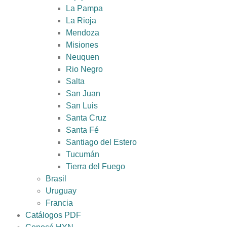
La Pampa
La Rioja
Mendoza
Misiones
Neuquen
Rio Negro
Salta
San Juan
San Luis
Santa Cruz
Santa Fé
Santiago del Estero
Tucumán
Tierra del Fuego
Brasil
Uruguay
Francia
Catálogos PDF