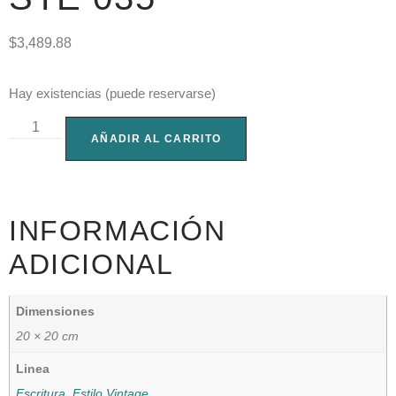
$
3,489.88
Hay existencias (puede reservarse)
AÑADIR AL CARRITO
INFORMACIÓN
ADICIONAL
Dimensiones
20 × 20 cm
Linea
Escritura
,
Estilo Vintage