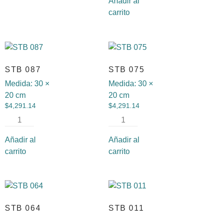
Añadir al
carrito
STB 087
STB 075
Medida:
30 ×
Medida:
30 ×
20 cm
20 cm
$
4,291.14
$
4,291.14
Añadir al
Añadir al
carrito
carrito
STB 064
STB 011