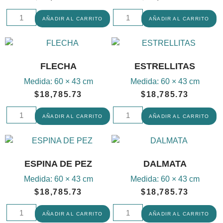
AÑADIR AL CARRITO
AÑADIR AL CARRITO
FLECHA
ESTRELLITAS
Medida:
60 × 43 cm
Medida:
60 × 43 cm
$
18,785.73
$
18,785.73
AÑADIR AL CARRITO
AÑADIR AL CARRITO
ESPINA DE PEZ
DALMATA
Medida:
60 × 43 cm
Medida:
60 × 43 cm
$
18,785.73
$
18,785.73
AÑADIR AL CARRITO
AÑADIR AL CARRITO