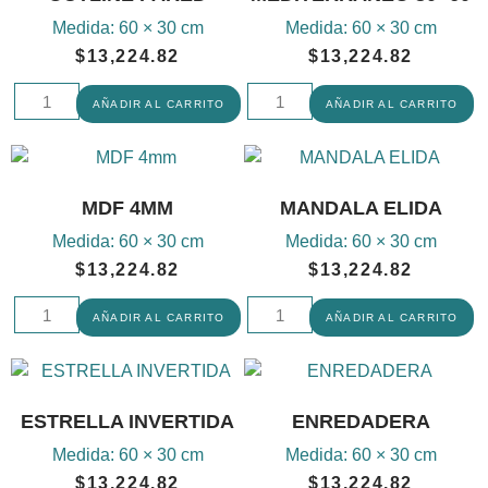
Medida:
60 × 30 cm
Medida:
60 × 30 cm
$
13,224.82
$
13,224.82
AÑADIR AL CARRITO
AÑADIR AL CARRITO
MDF 4MM
MANDALA ELIDA
Medida:
60 × 30 cm
Medida:
60 × 30 cm
$
13,224.82
$
13,224.82
AÑADIR AL CARRITO
AÑADIR AL CARRITO
ESTRELLA INVERTIDA
ENREDADERA
Medida:
60 × 30 cm
Medida:
60 × 30 cm
$
13,224.82
$
13,224.82