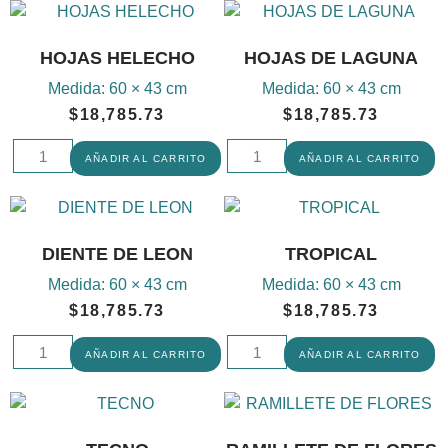
HOJAS HELECHO
HOJAS DE LAGUNA
Medida:
60 × 43 cm
Medida:
60 × 43 cm
$
18,785.73
$
18,785.73
AÑADIR AL CARRITO
AÑADIR AL CARRITO
DIENTE DE LEON
TROPICAL
Medida:
60 × 43 cm
Medida:
60 × 43 cm
$
18,785.73
$
18,785.73
AÑADIR AL CARRITO
AÑADIR AL CARRITO