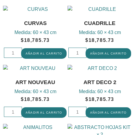
CURVAS
CUADRILLE
Medida:
60 × 43 cm
Medida:
60 × 43 cm
$
18,785.73
$
18,785.73
AÑADIR AL CARRITO
AÑADIR AL CARRITO
ART NOUVEAU
ART DECO 2
Medida:
60 × 43 cm
Medida:
60 × 43 cm
$
18,785.73
$
18,785.73
AÑADIR AL CARRITO
AÑADIR AL CARRITO