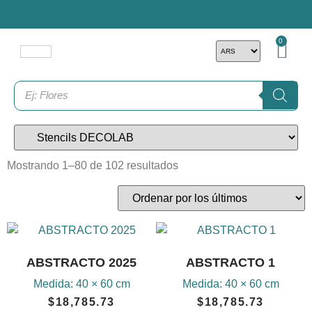
0
Mostrando 1–80 de 102 resultados
ABSTRACTO 2025
ABSTRACTO 1
Medida:
40 × 60 cm
Medida:
40 × 60 cm
$
18,785.73
$
18,785.73