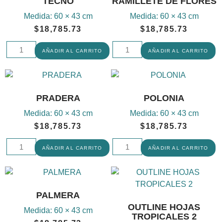
TECNO
RAMILLETE DE FLORES
Medida:
60 × 43 cm
Medida:
60 × 43 cm
$
18,785.73
$
18,785.73
AÑADIR AL CARRITO
AÑADIR AL CARRITO
PRADERA
POLONIA
Medida:
60 × 43 cm
Medida:
60 × 43 cm
$
18,785.73
$
18,785.73
AÑADIR AL CARRITO
AÑADIR AL CARRITO
PALMERA
OUTLINE HOJAS
Medida:
60 × 43 cm
TROPICALES 2