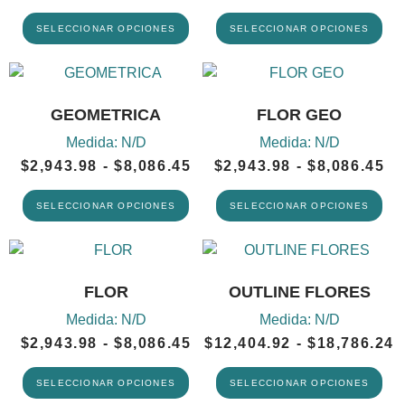
SELECCIONAR OPCIONES
SELECCIONAR OPCIONES
GEOMETRICA
FLOR GEO
Medida:
N/D
Medida:
N/D
$
2,943.98
-
$
8,086.45
$
2,943.98
-
$
8,086.45
SELECCIONAR OPCIONES
SELECCIONAR OPCIONES
FLOR
OUTLINE FLORES
Medida:
N/D
Medida:
N/D
$
2,943.98
-
$
8,086.45
$
12,404.92
-
$
18,786.24
SELECCIONAR OPCIONES
SELECCIONAR OPCIONES