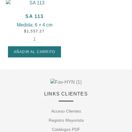
SA 113
Medida:
6 × 4 cm
$
1,557.27
AÑADIR AL CARRITO
LINKS CLIENTES
Acceso Clientes
Registro Mayorista
Catálogos PDF