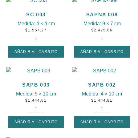
SC 003
SAPNA 008
Medida:
4 × 4 cm
Medida:
9 × 7 cm
$
1,557.27
$
2,475.66
AÑADIR AL CARRITO
AÑADIR AL CARRITO
SAPB 003
SAPB 002
Medida:
5 × 10 cm
Medida:
4 × 10 cm
$
1,444.81
$
1,444.81
AÑADIR AL CARRITO
AÑADIR AL CARRITO