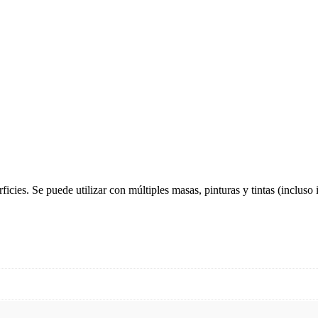
ficies. Se puede utilizar con múltiples masas, pinturas y tintas (incluso