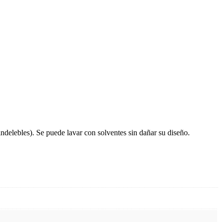
 indelebles). Se puede lavar con solventes sin dañar su diseño.