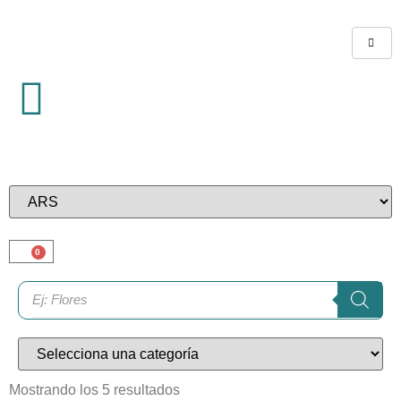
0
Mostrando los 5 resultados