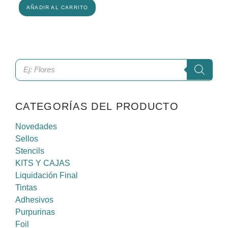
AÑADIR AL CARRITO
CATEGORÍAS DEL PRODUCTO
Novedades
Sellos
Stencils
KITS Y CAJAS
Liquidación Final
Tintas
Adhesivos
Purpurinas
Foil