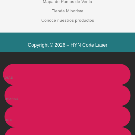
Mapa de Puntos de Venta
Tienda Minorista
Conocé nuestros productos
Copyright © 2026 – HYN Corte Laser
DÍAS
HORAS
MIN