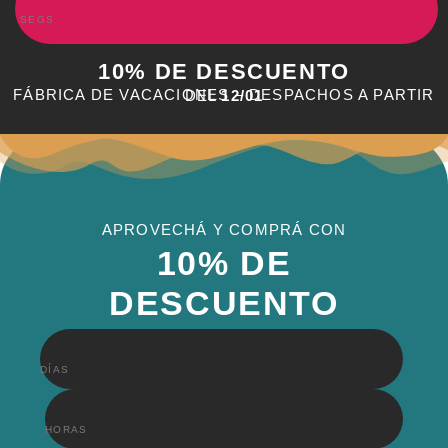
SEGS
10% DE DESCUENTO
FÁBRICA DE VACACIONES – DESPACHOS A PARTIR DEL
12/01
APROVECHÁ Y COMPRÁ CON
10% DE
DESCUENTO
DÍAS
HORAS