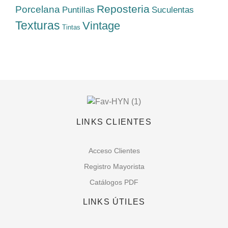
Reposteria
Porcelana
Suculentas
Puntillas
Texturas
Vintage
Tintas
LINKS CLIENTES
Acceso Clientes
Registro Mayorista
Catálogos PDF
LINKS ÚTILES