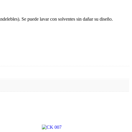
 indelebles). Se puede lavar con solventes sin dañar su diseño.