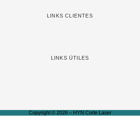
LINKS CLIENTES
LINKS ÚTILES
Copyright © 2026 – HYN Corte Laser