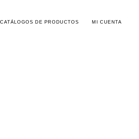
CATÁLOGOS DE PRODUCTOS
MI CUENTA