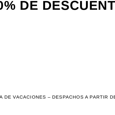
0% DE DESCUEN
A DE VACACIONES – DESPACHOS A PARTIR D