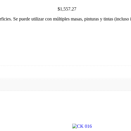
$
1,557.27
ficies. Se puede utilizar con múltiples masas, pinturas y tintas (incluso