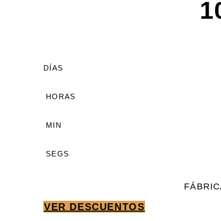
1
DÍAS
HORAS
MIN
SEGS
FÁBRIC
VER DESCUENTOS