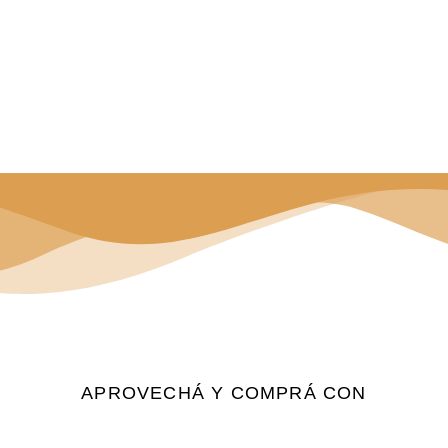
APROVECHÁ Y COMPRÁ CON