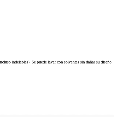
 (incluso indelebles). Se puede lavar con solventes sin dañar su diseño.