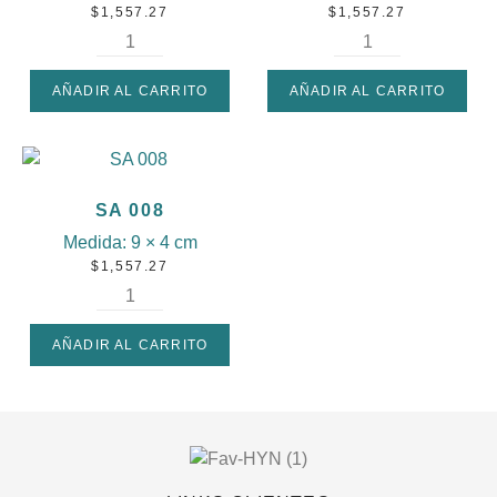
$
1,557.27
$
1,557.27
AÑADIR AL CARRITO
AÑADIR AL CARRITO
SA 008
Medida:
9 × 4 cm
$
1,557.27
AÑADIR AL CARRITO