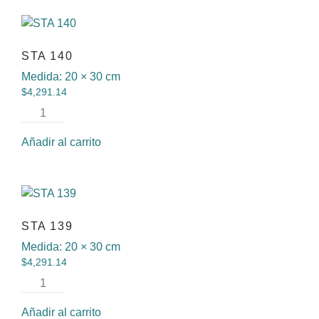
STA 140
Medida:
20 × 30 cm
$
4,291.14
Añadir al carrito
STA 139
Medida:
20 × 30 cm
$
4,291.14
Añadir al carrito