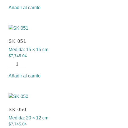
Añadir al carrito
SK 051
Medida:
15 × 15 cm
$
7,745.04
Añadir al carrito
SK 050
Medida:
20 × 12 cm
$
7,745.04