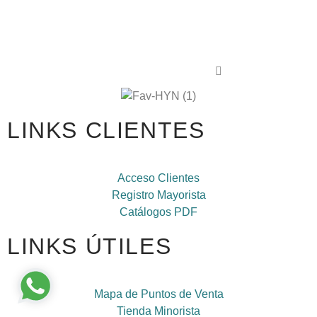
LINKS CLIENTES
Acceso Clientes
Registro Mayorista
Catálogos PDF
LINKS ÚTILES
Mapa de Puntos de Venta
Tienda Minorista