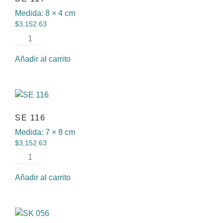
Medida:
8 × 4 cm
$
3,152.63
Añadir al carrito
SE 116
Medida:
7 × 8 cm
$
3,152.63
Añadir al carrito