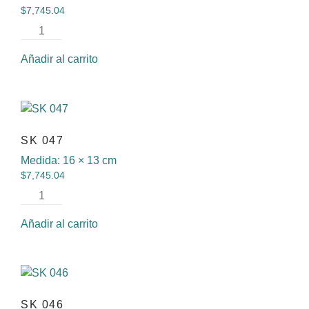
$
7,745.04
Añadir al carrito
SK 047
Medida:
16 × 13 cm
$
7,745.04
Añadir al carrito
SK 046