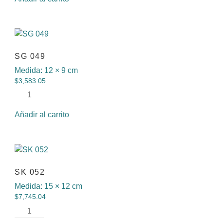
SG 049
Medida:
12 × 9 cm
$
3,583.05
Añadir al carrito
SK 052
Medida:
15 × 12 cm
$
7,745.04