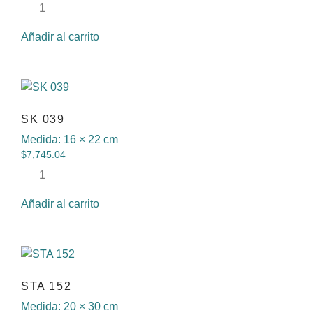
Añadir al carrito
SK 039
Medida:
16 × 22 cm
$
7,745.04
Añadir al carrito
STA 152
Medida:
20 × 30 cm