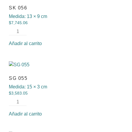
SK 056
Medida:
13 × 9 cm
$
7,745.06
Añadir al carrito
SG 055
Medida:
15 × 3 cm
$
3,583.05
Añadir al carrito