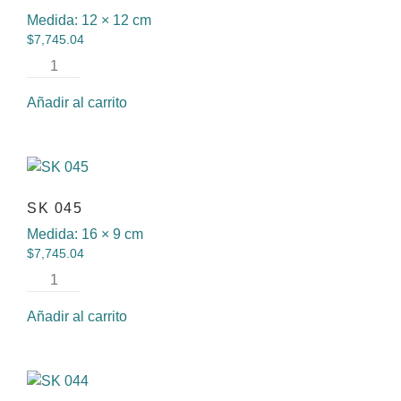
Medida:
12 × 12 cm
$
7,745.04
Añadir al carrito
SK 045
Medida:
16 × 9 cm
$
7,745.04
Añadir al carrito