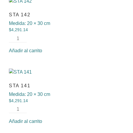
STA 142
Medida:
20 × 30 cm
$
4,291.14
Añadir al carrito
STA 141
Medida:
20 × 30 cm
$
4,291.14
Añadir al carrito