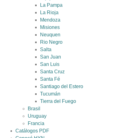
La Pampa
La Rioja
Mendoza
Misiones
Neuquen
Rio Negro
Salta
San Juan
San Luis
Santa Cruz
Santa Fé
Santiago del Estero
Tucumán
Tierra del Fuego
Brasil
Uruguay
Francia
Catálogos PDF