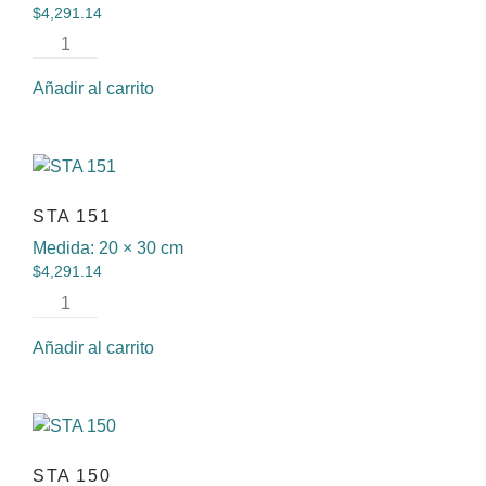
$
4,291.14
Añadir al carrito
STA 151
Medida:
20 × 30 cm
$
4,291.14
Añadir al carrito
STA 150