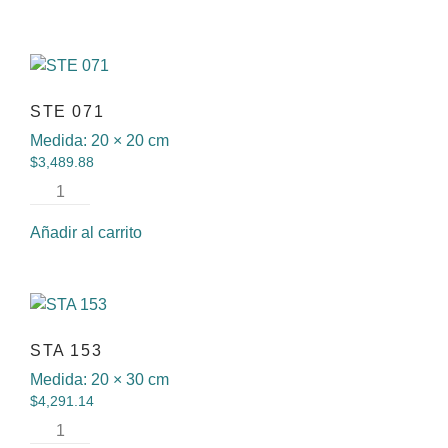
STE 071
Medida:
20 × 20 cm
$
3,489.88
Añadir al carrito
STA 153
Medida:
20 × 30 cm
$
4,291.14