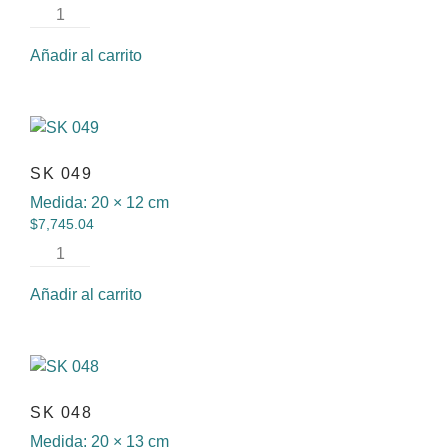
Añadir al carrito
SK 049
Medida:
20 × 12 cm
$
7,745.04
Añadir al carrito
SK 048
Medida:
20 × 13 cm