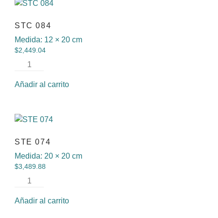
STC 084
Medida:
12 × 20 cm
$
2,449.04
Añadir al carrito
STE 074
Medida:
20 × 20 cm
$
3,489.88
Añadir al carrito