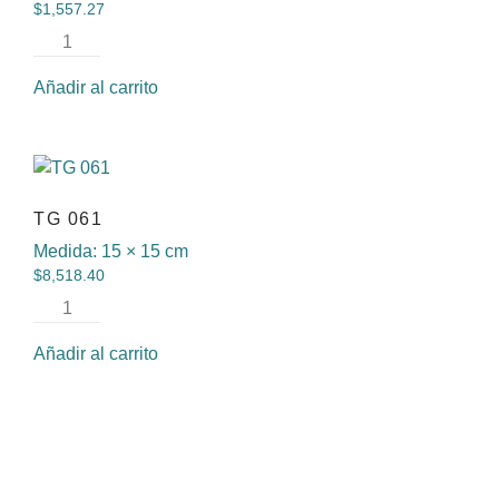
$
1,557.27
Añadir al carrito
TG 061
Medida:
15 × 15 cm
$
8,518.40
Añadir al carrito