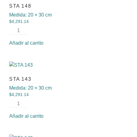
STA 148
Medida:
20 × 30 cm
$
4,291.14
Añadir al carrito
STA 143
Medida:
20 × 30 cm
$
4,291.14
Añadir al carrito