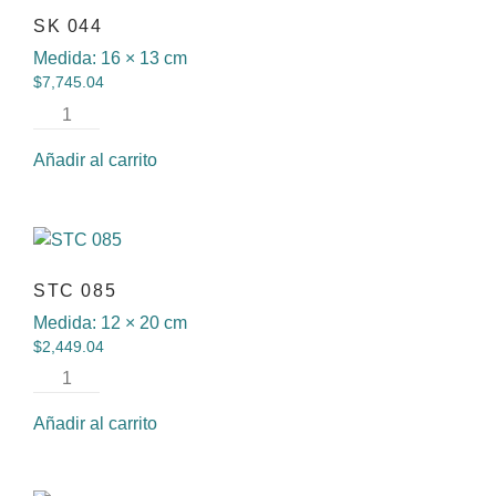
SK 044
Medida:
16 × 13 cm
$
7,745.04
Añadir al carrito
STC 085
Medida:
12 × 20 cm
$
2,449.04
Añadir al carrito