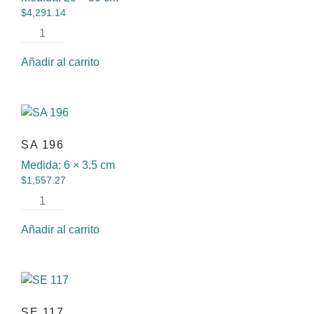
$
4,291.14
Añadir al carrito
SA 196
Medida:
6 × 3.5 cm
$
1,557.27
Añadir al carrito
SE 117