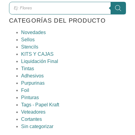
CATEGORÍAS DEL PRODUCTO
Novedades
Sellos
Stencils
KITS Y CAJAS
Liquidación Final
Tintas
Adhesivos
Purpurinas
Foil
Pinturas
Tags - Papel Kraft
Veteadores
Cortantes
Sin categorizar