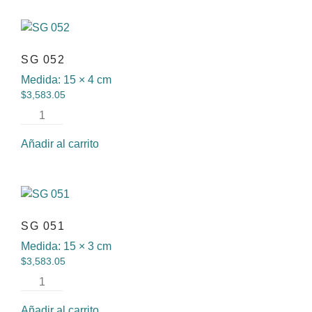
SG 052
Medida:
15 × 4 cm
$
3,583.05
Añadir al carrito
SG 051
Medida:
15 × 3 cm
$
3,583.05
Añadir al carrito