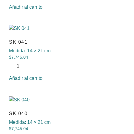
Añadir al carrito
SK 041
Medida:
14 × 21 cm
$
7,745.04
Añadir al carrito
SK 040
Medida:
14 × 21 cm
$
7,745.04