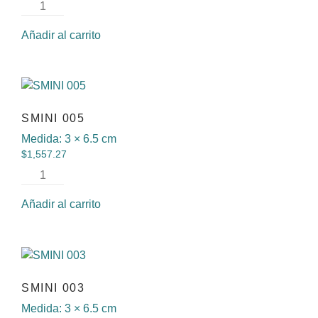
Añadir al carrito
SMINI 005
Medida:
3 × 6.5 cm
$
1,557.27
Añadir al carrito
SMINI 003
Medida:
3 × 6.5 cm