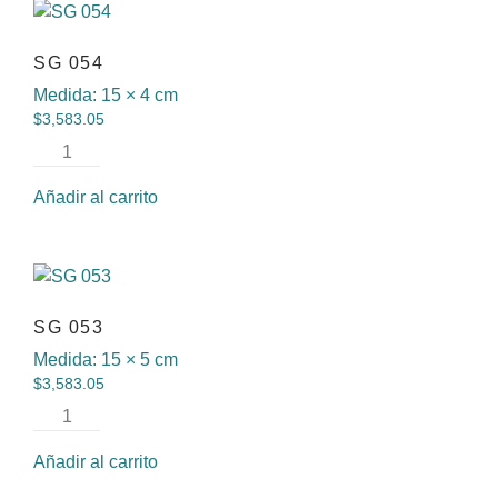
SG 054
Medida:
15 × 4 cm
$
3,583.05
Añadir al carrito
SG 053
Medida:
15 × 5 cm
$
3,583.05
Añadir al carrito