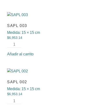
SAPL 003
Medida:
15 × 15 cm
$
6,953.14
Añadir al carrito
SAPL 002
Medida:
15 × 15 cm
$
6,953.14