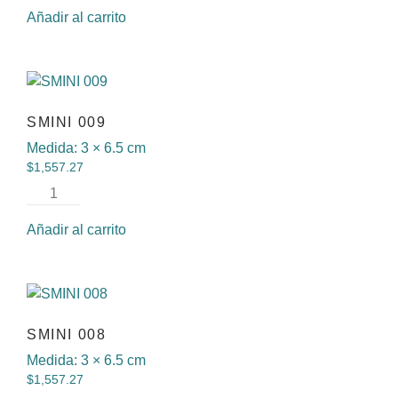
Añadir al carrito
SMINI 009
Medida:
3 × 6.5 cm
$
1,557.27
Añadir al carrito
SMINI 008
Medida:
3 × 6.5 cm
$
1,557.27