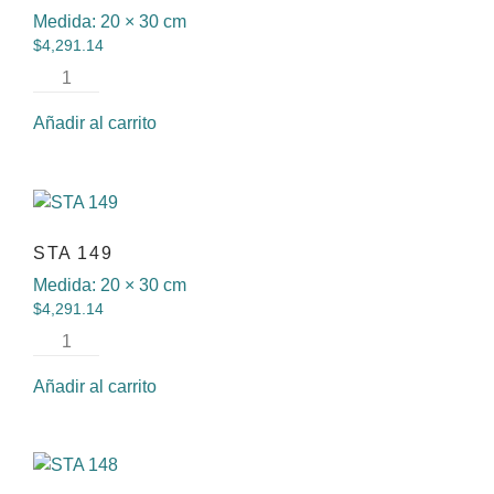
Medida:
20 × 30 cm
$
4,291.14
Añadir al carrito
STA 149
Medida:
20 × 30 cm
$
4,291.14
Añadir al carrito