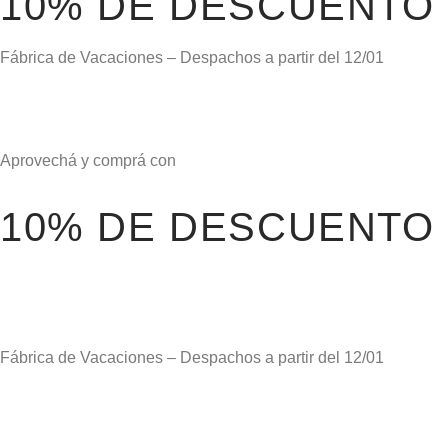
10% DE DESCUENTO
Fábrica de Vacaciones – Despachos a partir del
12/01
Aprovechá y comprá con
10% DE DESCUENTO
Días
Hora
Fábrica de Vacaciones – Despachos a partir del
12/01