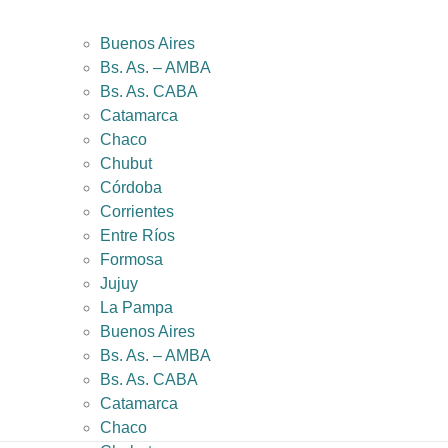
Buenos Aires
Bs. As. – AMBA
Bs. As. CABA
Catamarca
Chaco
Chubut
Córdoba
Corrientes
Entre Ríos
Formosa
Jujuy
La Pampa
Buenos Aires
Bs. As. – AMBA
Bs. As. CABA
Catamarca
Chaco