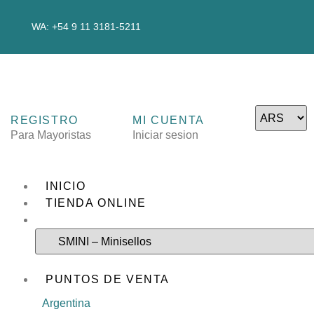
WA: +54 9 11 3181-5211
REGISTRO
MI CUENTA
Para Mayoristas
Iniciar sesion
INICIO
TIENDA ONLINE
PUNTOS DE VENTA
Argentina