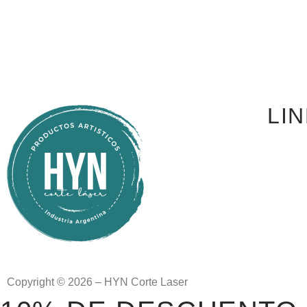
LI
Copyright © 2026 – HYN Corte Laser