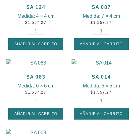
SA 124
SA 087
Medida:
4 × 4 cm
Medida:
7 × 4 cm
$
1,557.27
$
1,557.27
AÑADIR AL CARRITO
AÑADIR AL CARRITO
SA 083
SA 014
Medida:
6 × 6 cm
Medida:
5 × 5 cm
$
1,557.27
$
1,557.27
AÑADIR AL CARRITO
AÑADIR AL CARRITO