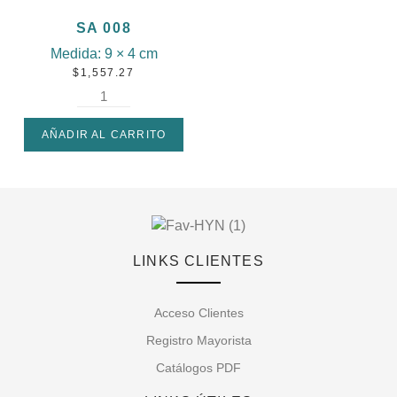
SA 008
Medida:
9 × 4 cm
$
1,557.27
AÑADIR AL CARRITO
LINKS CLIENTES
Acceso Clientes
Registro Mayorista
Catálogos PDF