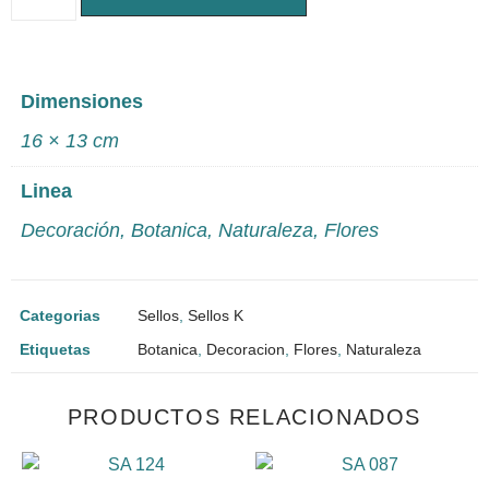
Dimensiones
16 × 13 cm
Linea
Decoración
,
Botanica
,
Naturaleza
,
Flores
Categorias
Sellos
,
Sellos K
Etiquetas
Botanica
,
Decoracion
,
Flores
,
Naturaleza
PRODUCTOS RELACIONADOS