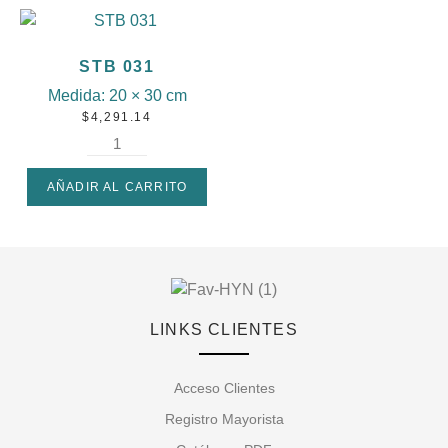
STB 031
Medida:
20 × 30 cm
$
4,291.14
AÑADIR AL CARRITO
LINKS CLIENTES
Acceso Clientes
Registro Mayorista