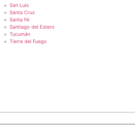
San Luis
Santa Cruz
Santa Fé
Santiago del Estero
Tucumán
Tierra del Fuego