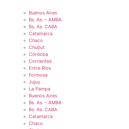
Buenos Aires
Bs. As. – AMBA
Bs. As. CABA
Catamarca
Chaco
Chubut
Córdoba
Corrientes
Entre Ríos
Formosa
Jujuy
La Pampa
Buenos Aires
Bs. As. – AMBA
Bs. As. CABA
Catamarca
Chaco