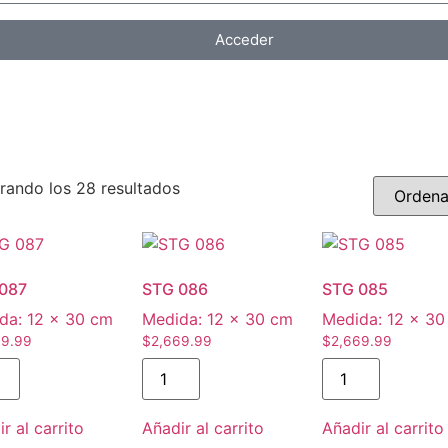
Acceder
rando los 28 resultados
087
STG 086
STG 085
da:
12 × 30 cm
Medida:
12 × 30 cm
Medida:
12 × 30
69.99
$
2,669.99
$
2,669.99
r al carrito
Añadir al carrito
Añadir al carrito