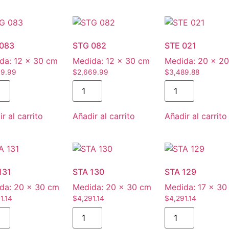
083
STG 082
STE 021
da:
12 × 30 cm
Medida:
12 × 30 cm
Medida:
20 × 2
69.99
$
2,669.99
$
3,489.88
r al carrito
Añadir al carrito
Añadir al carrito
131
STA 130
STA 129
da:
20 × 30 cm
Medida:
20 × 30 cm
Medida:
17 × 30
1.14
$
4,291.14
$
4,291.14