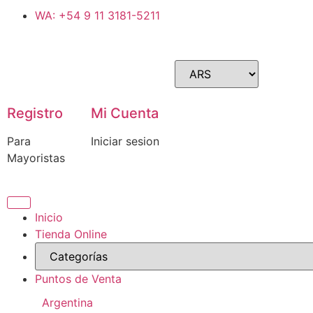
WA: +54 9 11 3181-5211
Registro
Mi Cuenta
Para
Iniciar sesion
Mayoristas
Inicio
Tienda Online
Puntos de Venta
Argentina