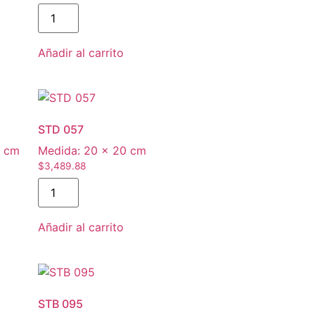
Añadir al carrito
STD 057
0 cm
Medida:
20 × 20 cm
$
3,489.88
Añadir al carrito
STB 095