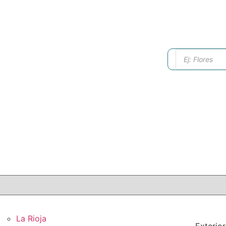
La Rioja