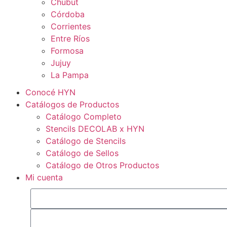
Chubut
Córdoba
Corrientes
Entre Ríos
Formosa
Jujuy
La Pampa
Conocé HYN
Catálogos de Productos
Catálogo Completo
Stencils DECOLAB x HYN
Catálogo de Stencils
Catálogo de Sellos
Catálogo de Otros Productos
Mi cuenta