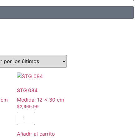
STG 084
 cm
Medida:
12 × 30 cm
$
2,669.99
Añadir al carrito