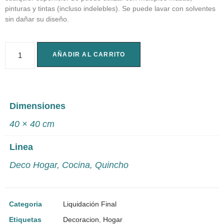
pinturas y tintas (incluso indelebles). Se puede lavar con solventes
sin dañar su diseño.
AÑADIR AL CARRITO
Dimensiones
40 × 40 cm
Linea
Deco Hogar
,
Cocina
,
Quincho
Categoria
Liquidación Final
Etiquetas
Decoracion
,
Hogar