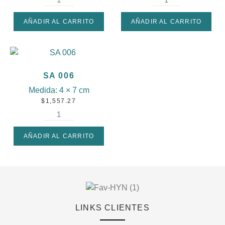
AÑADIR AL CARRITO
AÑADIR AL CARRITO
SA 006
Medida:
4 × 7 cm
$
1,557.27
AÑADIR AL CARRITO
LINKS CLIENTES