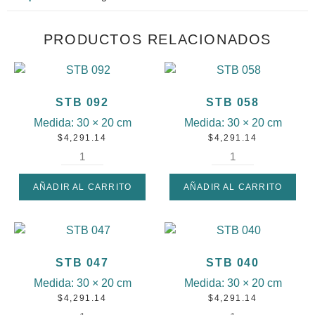
PRODUCTOS RELACIONADOS
STB 092
STB 058
Medida:
30 × 20 cm
Medida:
30 × 20 cm
$
4,291.14
$
4,291.14
AÑADIR AL CARRITO
AÑADIR AL CARRITO
STB 047
STB 040
Medida:
30 × 20 cm
Medida:
30 × 20 cm
$
4,291.14
$
4,291.14