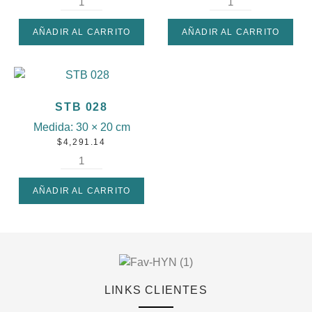
AÑADIR AL CARRITO
AÑADIR AL CARRITO
STB 028
Medida:
30 × 20 cm
$
4,291.14
AÑADIR AL CARRITO
LINKS CLIENTES