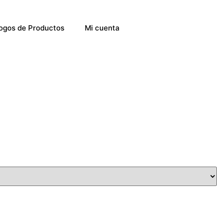
ogos de Productos
Mi cuenta