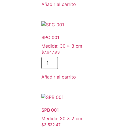
Añadir al carrito
SPC 001
Medida:
30 × 8 cm
$
7,647.93
SPC
001
cantidad
Añadir al carrito
SPB 001
Medida:
30 × 2 cm
$
3,532.47