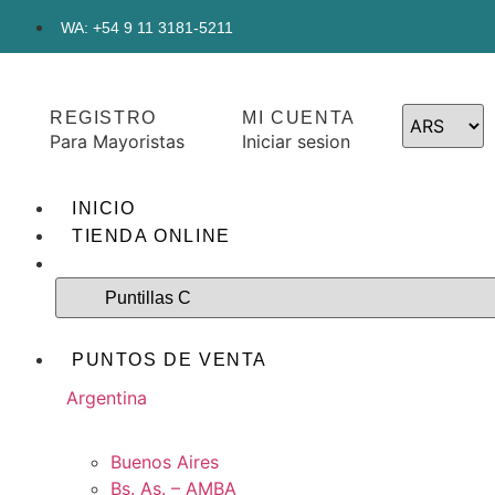
WA: +54 9 11 3181-5211
REGISTRO
MI CUENTA
Para Mayoristas
Iniciar sesion
INICIO
TIENDA ONLINE
PUNTOS DE VENTA
Argentina
Buenos Aires
Bs. As. – AMBA