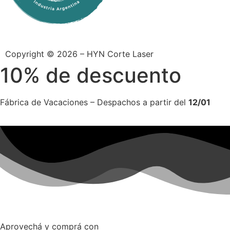
Copyright © 2026 – HYN Corte Laser
10% de descuento
Fábrica de Vacaciones – Despachos a partir del
12/01
Aprovechá y comprá con