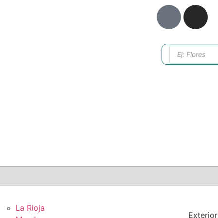
La Rioja
Exterior