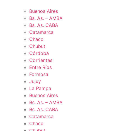
Buenos Aires
Bs. As. – AMBA
Bs. As. CABA
Catamarca
Chaco
Chubut
Córdoba
Corrientes
Entre Ríos
Formosa
Jujuy
La Pampa
Buenos Aires
Bs. As. – AMBA
Bs. As. CABA
Catamarca
Chaco
Chubut