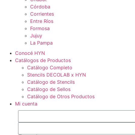
Córdoba
Corrientes
Entre Ríos
Formosa
Jujuy
La Pampa
Conocé HYN
Catálogos de Productos
Catálogo Completo
Stencils DECOLAB x HYN
Catálogo de Stencils
Catálogo de Sellos
Catálogo de Otros Productos
Mi cuenta