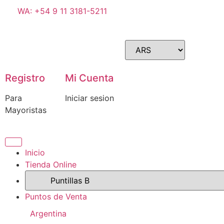
WA: +54 9 11 3181-5211
Registro
Mi Cuenta
Para
Iniciar sesion
Mayoristas
Inicio
Tienda Online
Puntos de Venta
Argentina