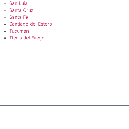
San Luis
Santa Cruz
Santa Fé
Santiago del Estero
Tucumán
Tierra del Fuego