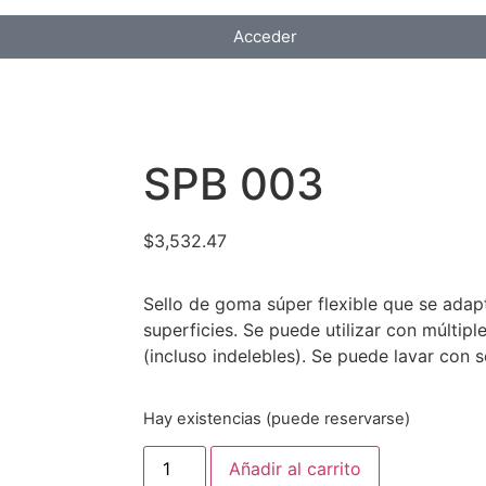
Acceder
SPB 003
$
3,532.47
Sello de goma súper flexible que se adap
superficies. Se puede utilizar con múltipl
(incluso indelebles). Se puede lavar con s
Hay existencias (puede reservarse)
Añadir al carrito