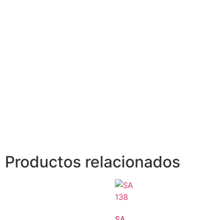
Productos relacionados
SA