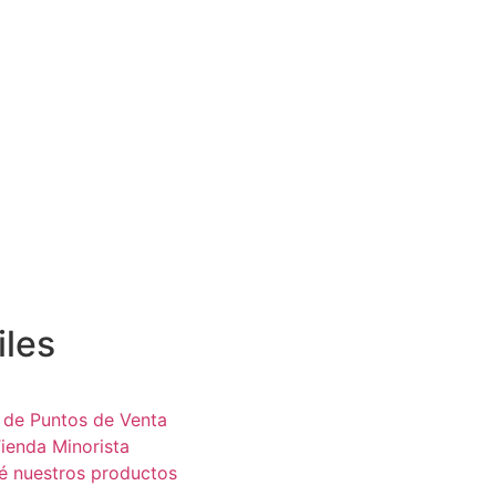
iles
de Puntos de Venta
ienda Minorista
 nuestros productos