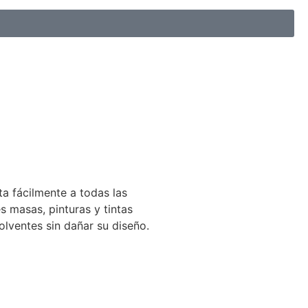
ta fácilmente a todas las
es masas, pinturas y tintas
olventes sin dañar su diseño.