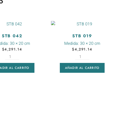
S
STB 042
STB 019
dida:
30 × 20 cm
Medida:
30 × 20 cm
$
4,291.14
$
4,291.14
ADIR AL CARRITO
AÑADIR AL CARRITO