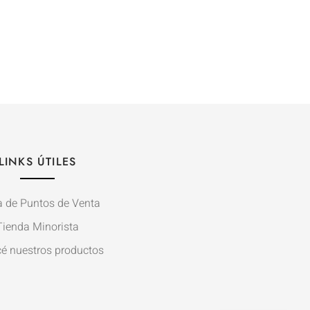
LINKS ÚTILES
 de Puntos de Venta
Tienda Minorista
é nuestros productos