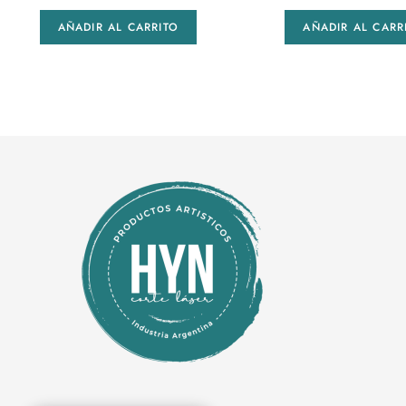
AÑADIR AL CARRITO
AÑADIR AL CARR