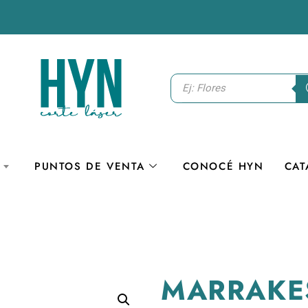
PUNTOS DE VENTA
CONOCÉ HYN
CAT
MARRAKE