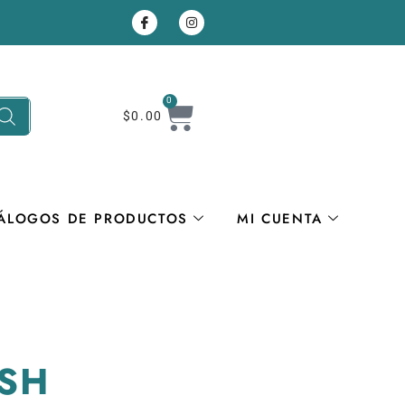
0
$
0.00
ÁLOGOS DE PRODUCTOS
MI CUENTA
SH