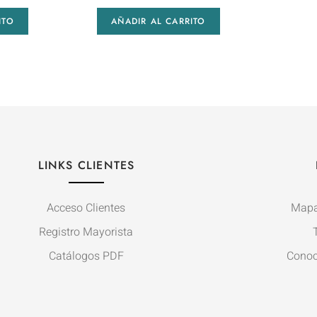
ITO
AÑADIR AL CARRITO
LINKS CLIENTES
Acceso Clientes
Mapa
Registro Mayorista
Catálogos PDF
Conoc