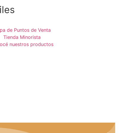
iles
pa de Puntos de Venta
Tienda Minorista
océ nuestros productos