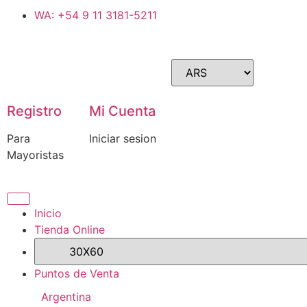
WA: +54 9 11 3181-5211
Registro
Mi Cuenta
Para
Iniciar sesion
Mayoristas
Inicio
Tienda Online
Puntos de Venta
Argentina