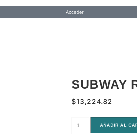
Acceder
SUBWAY 
$
13,224.82
AÑADIR AL CA