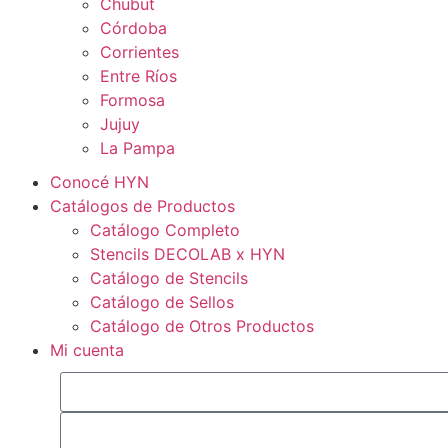
Chubut
Córdoba
Corrientes
Entre Ríos
Formosa
Jujuy
La Pampa
Conocé HYN
Catálogos de Productos
Catálogo Completo
Stencils DECOLAB x HYN
Catálogo de Stencils
Catálogo de Sellos
Catálogo de Otros Productos
Mi cuenta