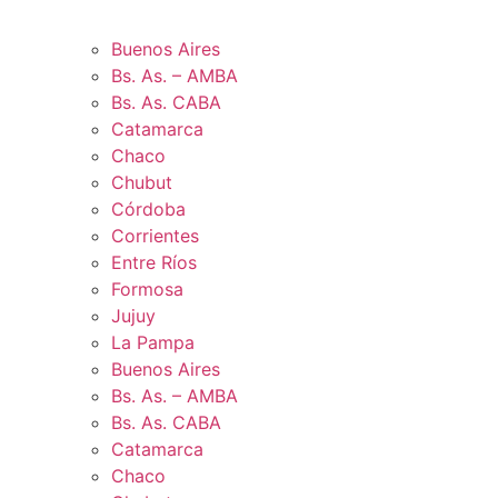
Buenos Aires
Bs. As. – AMBA
Bs. As. CABA
Catamarca
Chaco
Chubut
Córdoba
Corrientes
Entre Ríos
Formosa
Jujuy
La Pampa
Buenos Aires
Bs. As. – AMBA
Bs. As. CABA
Catamarca
Chaco