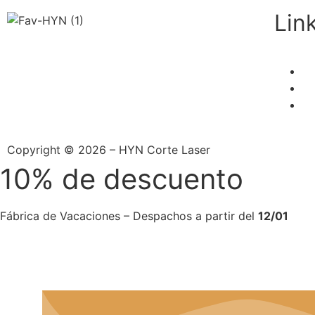
Lin
Copyright © 2026 – HYN Corte Laser
10% de descuento
Fábrica de Vacaciones – Despachos a partir del
12/01