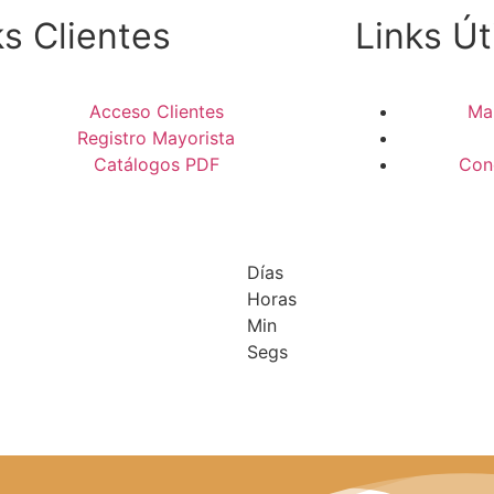
ks Clientes
Links Út
Acceso Clientes
Ma
Registro Mayorista
Catálogos PDF
Con
Días
Horas
Min
Segs