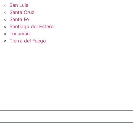
San Luis
Santa Cruz
Santa Fé
Santiago del Estero
Tucumán
Tierra del Fuego