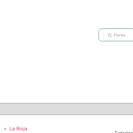
La Rioja