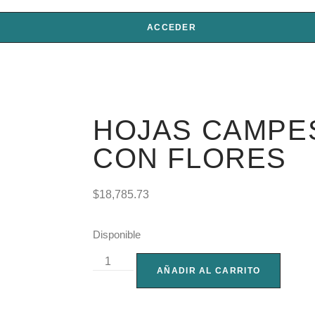
ACCEDER
HOJAS CAMPE
CON FLORES
$
18,785.73
Disponible
AÑADIR AL CARRITO