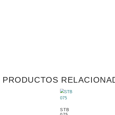
PRODUCTOS RELACIONA
STB
075