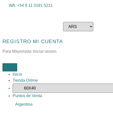
WA: +54 9 11 3181-5211
REGISTRO
MI CUENTA
Para Mayoristas
Iniciar sesion
Inicio
Tienda Online
Puntos de Venta
Argentina