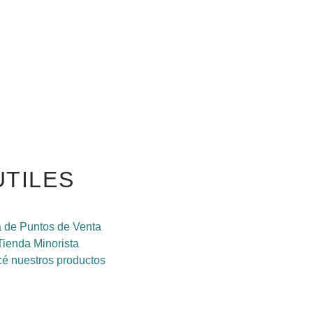
ÚTILES
 de Puntos de Venta
Tienda Minorista
é nuestros productos