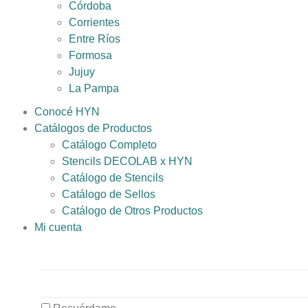
Córdoba
Corrientes
Entre Ríos
Formosa
Jujuy
La Pampa
Conocé HYN
Catálogos de Productos
Catálogo Completo
Stencils DECOLAB x HYN
Catálogo de Stencils
Catálogo de Sellos
Catálogo de Otros Productos
Mi cuenta