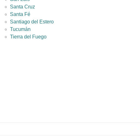
Santa Cruz
Santa Fé
Santiago del Estero
Tucumán
Tierra del Fuego