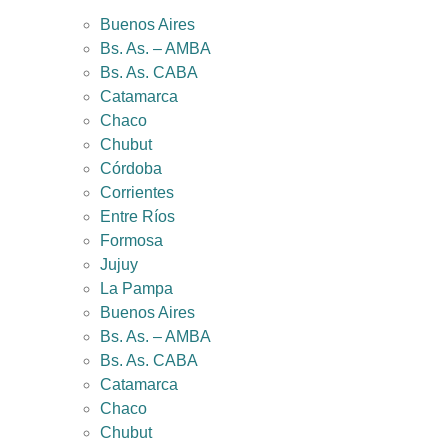
Buenos Aires
Bs. As. – AMBA
Bs. As. CABA
Catamarca
Chaco
Chubut
Córdoba
Corrientes
Entre Ríos
Formosa
Jujuy
La Pampa
Buenos Aires
Bs. As. – AMBA
Bs. As. CABA
Catamarca
Chaco
Chubut