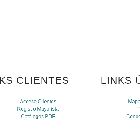
NKS CLIENTES
LINKS 
Acceso Clientes
Mapa
Registro Mayorista
Catálogos PDF
Conoc