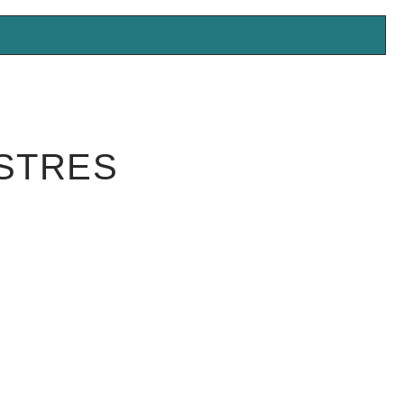
STRES