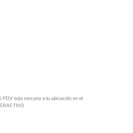
l PDV más cercano a tu ubicación en el
TERACTIVO