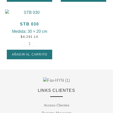
STB 030
Medida:
30 × 20 cm
$
4,291.14
AÑADIR AL CARRITO
LINKS CLIENTES
Acceso Clientes