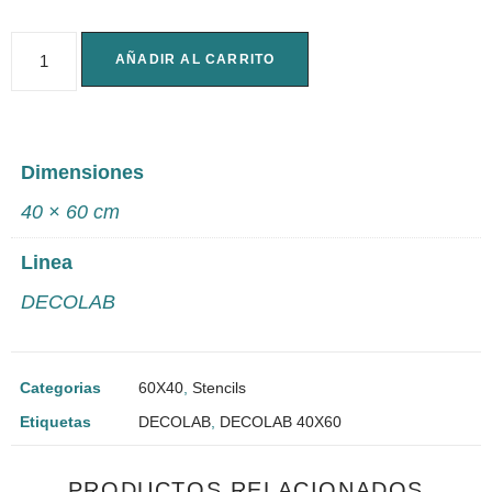
AÑADIR AL CARRITO
Dimensiones
40 × 60 cm
Linea
DECOLAB
Categorias
60X40
,
Stencils
Etiquetas
DECOLAB
,
DECOLAB 40X60
PRODUCTOS RELACIONADOS