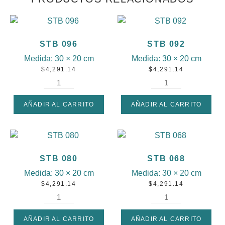
STB 096
STB 092
Medida:
30 × 20 cm
Medida:
30 × 20 cm
$
4,291.14
$
4,291.14
AÑADIR AL CARRITO
AÑADIR AL CARRITO
STB 080
STB 068
Medida:
30 × 20 cm
Medida:
30 × 20 cm
$
4,291.14
$
4,291.14
AÑADIR AL CARRITO
AÑADIR AL CARRITO