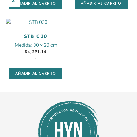
X
AÑADIR AL CARRITO
AÑADIR AL CARRITO
STB 030
Medida:
30 × 20 cm
$
4,291.14
AÑADIR AL CARRITO