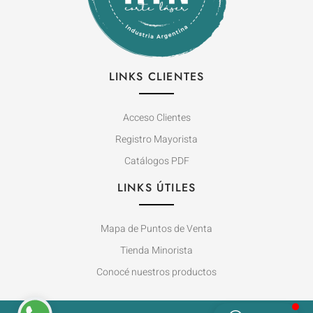
LINKS CLIENTES
Acceso Clientes
Registro Mayorista
Catálogos PDF
LINKS ÚTILES
Mapa de Puntos de Venta
Tienda Minorista
Conocé nuestros productos