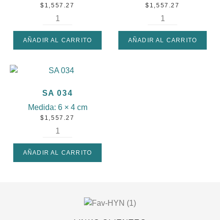
$
1,557.27
$
1,557.27
AÑADIR AL CARRITO
AÑADIR AL CARRITO
SA 034
Medida:
6 × 4 cm
$
1,557.27
AÑADIR AL CARRITO