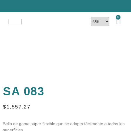
0
SA 083
$
1,557.27
Sello de goma súper flexible que se adapta fácilmente a todas las
superficies.