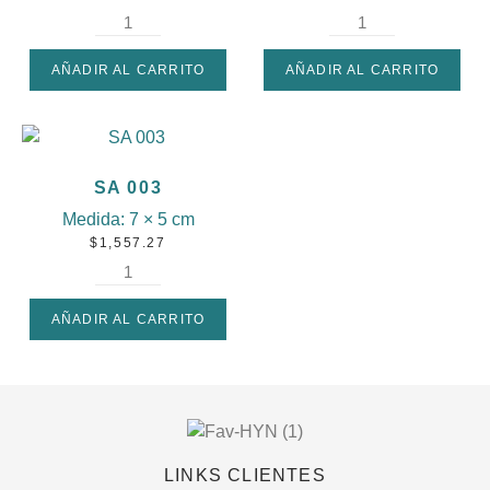
AÑADIR AL CARRITO
AÑADIR AL CARRITO
SA 003
Medida:
7 × 5 cm
$
1,557.27
AÑADIR AL CARRITO
LINKS CLIENTES