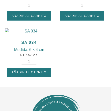
AÑADIR AL CARRITO
AÑADIR AL CARRITO
SA 034
Medida:
6 × 4 cm
$
1,557.27
AÑADIR AL CARRITO