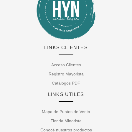
LINKS CLIENTES
Acceso Clientes
Registro Mayorista
Catálogos PDF
LINKS ÚTILES
Mapa de Puntos de Venta
Tienda Minorista
Conocé nuestros productos