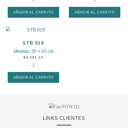
AÑADIR AL CARRITO
AÑADIR AL CARRITO
STB 019
Medida:
30 × 20 cm
$
4,291.14
AÑADIR AL CARRITO
LINKS CLIENTES