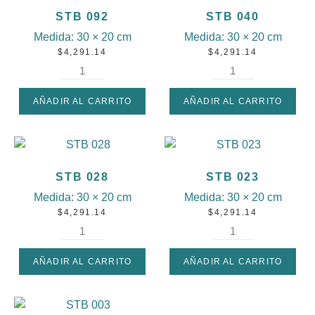
STB 092
STB 040
Medida:
30 × 20 cm
Medida:
30 × 20 cm
$
4,291.14
$
4,291.14
AÑADIR AL CARRITO
AÑADIR AL CARRITO
STB 028
STB 023
Medida:
30 × 20 cm
Medida:
30 × 20 cm
$
4,291.14
$
4,291.14
AÑADIR AL CARRITO
AÑADIR AL CARRITO