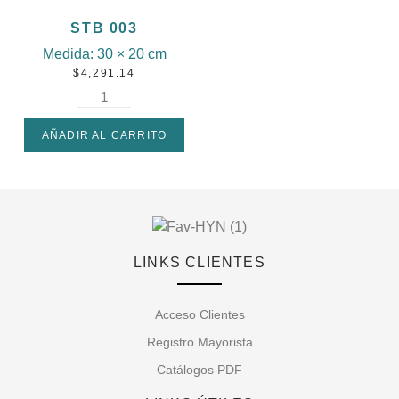
STB 003
Medida:
30 × 20 cm
$
4,291.14
AÑADIR AL CARRITO
LINKS CLIENTES
Acceso Clientes
Registro Mayorista
Catálogos PDF