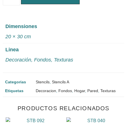
Dimensiones
20 × 30 cm
Linea
Decoración
,
Fondos
,
Texturas
Categorias
Stencils
,
Stencils A
Etiquetas
Decoracion
,
Fondos
,
Hogar
,
Pared
,
Texturas
PRODUCTOS RELACIONADOS