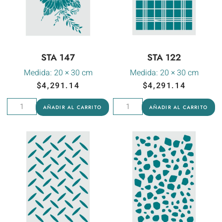
STA 147
STA 122
Medida:
20 × 30 cm
Medida:
20 × 30 cm
$
4,291.14
$
4,291.14
AÑADIR AL CARRITO
AÑADIR AL CARRITO