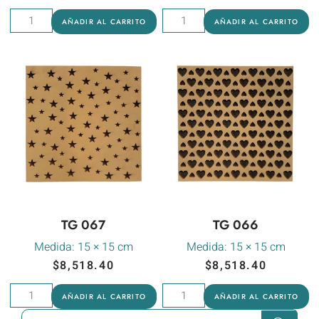
AÑADIR AL CARRITO
AÑADIR AL CARRITO
TG 066
TG 067
Medida:
15 × 15 cm
Medida:
15 × 15 cm
$
8,518.40
$
8,518.40
AÑADIR AL CARRITO
AÑADIR AL CARRITO