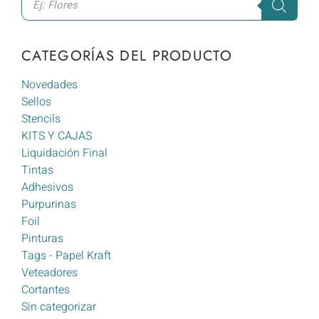
CATEGORÍAS DEL PRODUCTO
Novedades
Sellos
Stencils
KITS Y CAJAS
Liquidación Final
Tintas
Adhesivos
Purpurinas
Foil
Pinturas
Tags - Papel Kraft
Veteadores
Cortantes
Sin categorizar