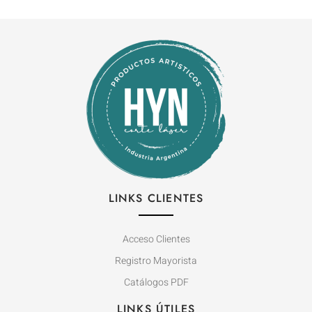
LINKS CLIENTES
Acceso Clientes
Registro Mayorista
Catálogos PDF
LINKS ÚTILES