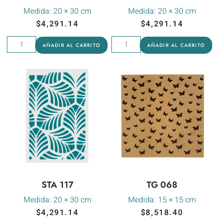
Medida:
20 × 30 cm
Medida:
20 × 30 cm
$
4,291.14
$
4,291.14
AÑADIR AL CARRITO
AÑADIR AL CARRITO
STA 117
TG 068
Medida:
20 × 30 cm
Medida:
15 × 15 cm
$
4,291.14
$
8,518.40