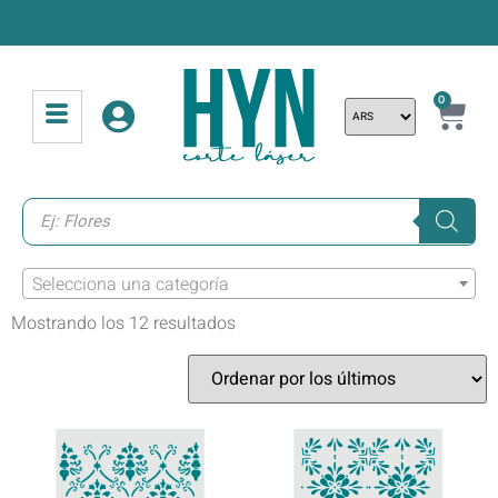
0
Selecciona una categoría
Mostrando los 12 resultados