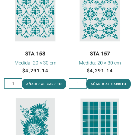
STA 158
STA 157
Medida:
20 × 30 cm
Medida:
20 × 30 cm
$
4,291.14
$
4,291.14
AÑADIR AL CARRITO
AÑADIR AL CARRITO