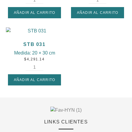
AÑADIR AL CARRITO
AÑADIR AL CARRITO
STB 031
Medida:
20 × 30 cm
$
4,291.14
AÑADIR AL CARRITO
LINKS CLIENTES