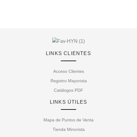
LINKS CLIENTES
Acceso Clientes
Registro Mayorista
Catálogos PDF
LINKS ÚTILES
Mapa de Puntos de Venta
Tienda Minorista