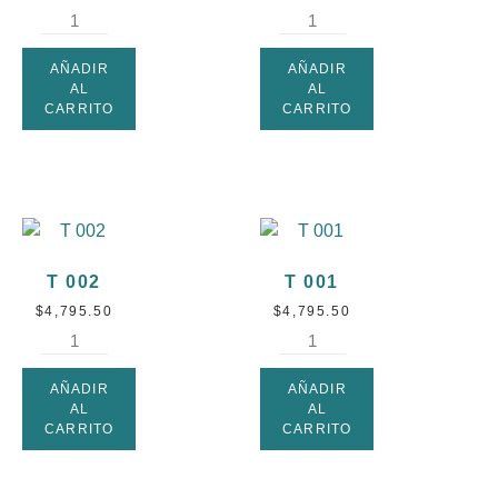
AÑADIR
AÑADIR
AL
AL
CARRITO
CARRITO
T 002
T 001
$
4,795.50
$
4,795.50
AÑADIR
AÑADIR
AL
AL
CARRITO
CARRITO