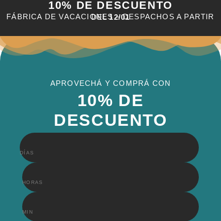
10% DE DESCUENTO
FÁBRICA DE VACACIONES – DESPACHOS A PARTIR DEL
12/01
APROVECHÁ Y COMPRÁ CON
10% DE
DESCUENTO
DÍAS
HORAS
MIN