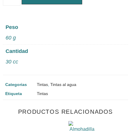
Peso
60 g
Cantidad
30 cc
Categorias
Tintas
,
Tintas al agua
Etiqueta
Tintas
PRODUCTOS RELACIONADOS