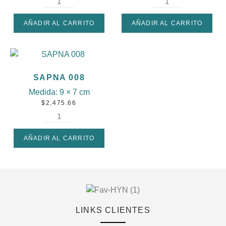
AÑADIR AL CARRITO
AÑADIR AL CARRITO
SAPNA 008
Medida:
9 × 7 cm
$
2,475.66
AÑADIR AL CARRITO
LINKS CLIENTES