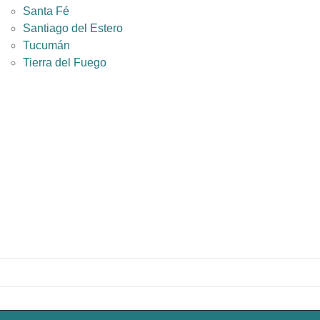
Santa Fé
Santiago del Estero
Tucumán
Tierra del Fuego