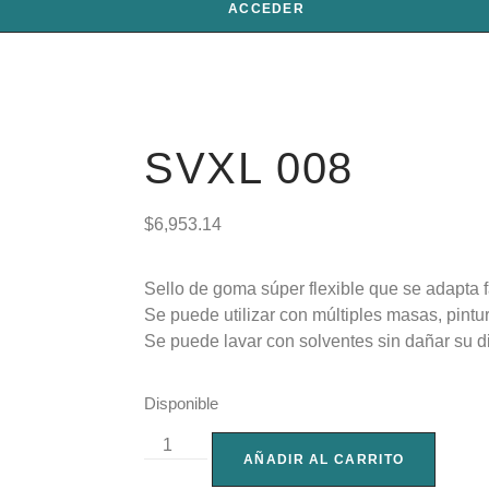
ACCEDER
SVXL 008
$
6,953.14
Sello de goma súper flexible que se adapta f
Se puede utilizar con múltiples masas, pintura
Se puede lavar con solventes sin dañar su d
Disponible
AÑADIR AL CARRITO