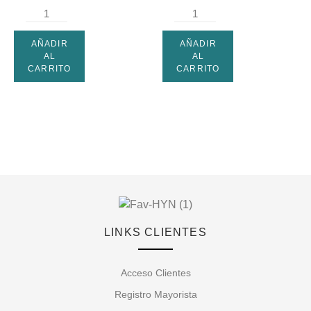
AÑADIR
AÑADIR
AL
AL
CARRITO
CARRITO
LINKS CLIENTES
Acceso Clientes
Registro Mayorista