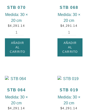
STB 070
STB 068
Medida:
30 ×
Medida:
30 ×
20 cm
20 cm
$
4,291.14
$
4,291.14
AÑADIR
AÑADIR
AL
AL
CARRITO
CARRITO
STB 064
STB 019
Medida:
30 ×
Medida:
30 ×
20 cm
20 cm
$
4,291.14
$
4,291.14