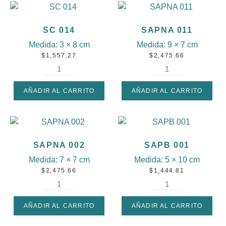
SC 014
SAPNA 011
Medida:
3 × 8 cm
Medida:
9 × 7 cm
$
1,557.27
$
2,475.66
AÑADIR AL CARRITO
AÑADIR AL CARRITO
SAPNA 002
SAPB 001
Medida:
7 × 7 cm
Medida:
5 × 10 cm
$
2,475.66
$
1,444.81
AÑADIR AL CARRITO
AÑADIR AL CARRITO