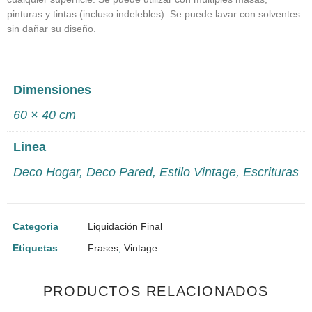
pinturas y tintas (incluso indelebles). Se puede lavar con solventes
sin dañar su diseño.
Dimensiones
60 × 40 cm
Linea
Deco Hogar
,
Deco Pared
,
Estilo Vintage
,
Escrituras
Categoria
Liquidación Final
Etiquetas
Frases
,
Vintage
PRODUCTOS RELACIONADOS