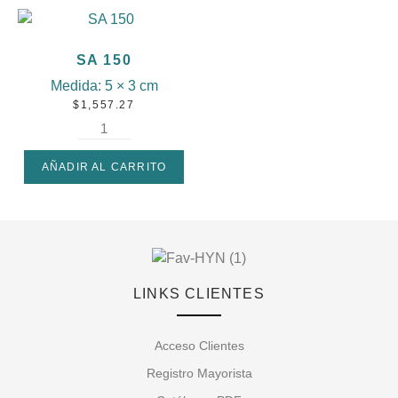
SA 150
Medida:
5 × 3 cm
$
1,557.27
AÑADIR AL CARRITO
LINKS CLIENTES
Acceso Clientes
Registro Mayorista