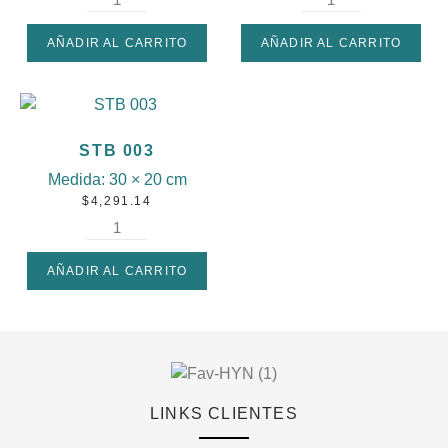
AÑADIR AL CARRITO
AÑADIR AL CARRITO
STB 003
Medida:
30 × 20 cm
$
4,291.14
AÑADIR AL CARRITO
LINKS CLIENTES