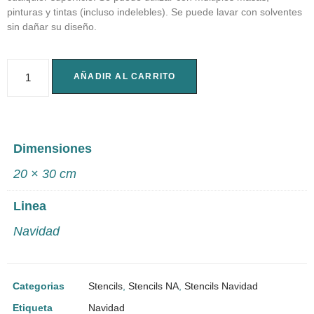
pinturas y tintas (incluso indelebles). Se puede lavar con solventes
sin dañar su diseño.
AÑADIR AL CARRITO
Dimensiones
20 × 30 cm
Linea
Navidad
Categorias
Stencils
,
Stencils NA
,
Stencils Navidad
Etiqueta
Navidad