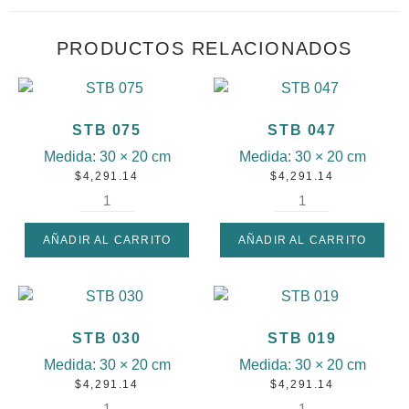
PRODUCTOS RELACIONADOS
STB 075
STB 047
Medida:
30 × 20 cm
Medida:
30 × 20 cm
$
4,291.14
$
4,291.14
AÑADIR AL CARRITO
AÑADIR AL CARRITO
STB 030
STB 019
Medida:
30 × 20 cm
Medida:
30 × 20 cm
$
4,291.14
$
4,291.14