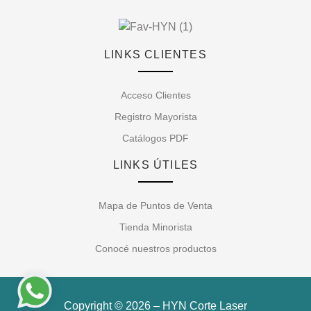
LINKS CLIENTES
Acceso Clientes
Registro Mayorista
Catálogos PDF
LINKS ÚTILES
Mapa de Puntos de Venta
Tienda Minorista
Conocé nuestros productos
Copyright © 2026 – HYN Corte Laser