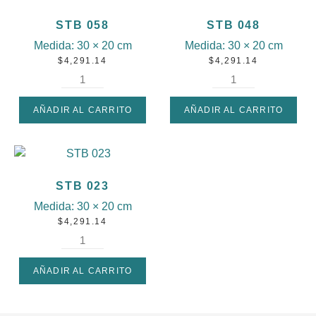
STB 058
STB 048
Medida:
30 × 20 cm
Medida:
30 × 20 cm
$
4,291.14
$
4,291.14
AÑADIR AL CARRITO
AÑADIR AL CARRITO
STB 023
Medida:
30 × 20 cm
$
4,291.14
AÑADIR AL CARRITO