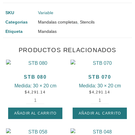
SKU
Variable
Categorias
Mandalas completas
,
Stencils
Etiqueta
Mandalas
PRODUCTOS RELACIONADOS
STB 080
STB 070
Medida:
30 × 20 cm
Medida:
30 × 20 cm
$
4,291.14
$
4,291.14
AÑADIR AL CARRITO
AÑADIR AL CARRITO