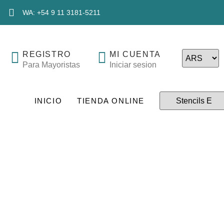
WA: +54 9 11 3181-5211
REGISTRO
MI CUENTA
Para Mayoristas
Iniciar sesion
INICIO
TIENDA ONLINE