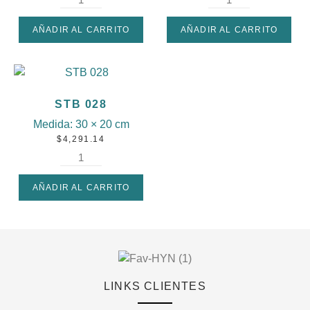
AÑADIR AL CARRITO
AÑADIR AL CARRITO
STB 028
Medida:
30 × 20 cm
$
4,291.14
AÑADIR AL CARRITO
LINKS CLIENTES