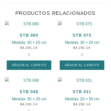
PRODUCTOS RELACIONADOS
STB 080
STB 075
Medida:
30 × 20 cm
Medida:
30 × 20 cm
$
4,291.14
$
4,291.14
AÑADIR AL CARRITO
AÑADIR AL CARRITO
STB 048
STB 031
Medida:
30 × 20 cm
Medida:
20 × 30 cm
$
4,291.14
$
4,291.14