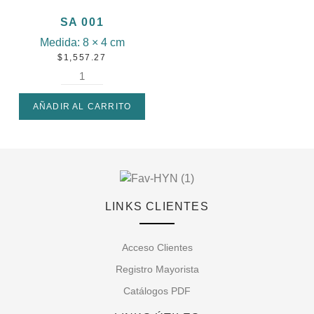
SA 001
Medida:
8 × 4 cm
$
1,557.27
AÑADIR AL CARRITO
LINKS CLIENTES
Acceso Clientes
Registro Mayorista
Catálogos PDF