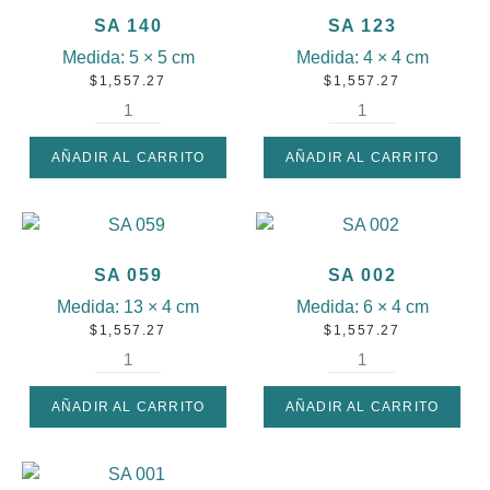
SA 140
SA 123
Medida:
5 × 5 cm
Medida:
4 × 4 cm
$
1,557.27
$
1,557.27
AÑADIR AL CARRITO
AÑADIR AL CARRITO
SA 059
SA 002
Medida:
13 × 4 cm
Medida:
6 × 4 cm
$
1,557.27
$
1,557.27
AÑADIR AL CARRITO
AÑADIR AL CARRITO