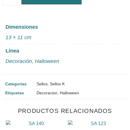
Dimensiones
13 × 11 cm
Linea
Decoración
,
Halloween
Categorias
Sellos
,
Sellos K
Etiquetas
Decoracion
,
Halloween
PRODUCTOS RELACIONADOS