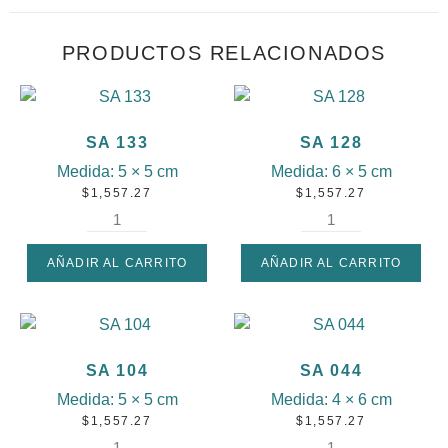
PRODUCTOS RELACIONADOS
SA 133
SA 128
Medida:
5 × 5 cm
Medida:
6 × 5 cm
$
1,557.27
$
1,557.27
AÑADIR AL CARRITO
AÑADIR AL CARRITO
SA 104
SA 044
Medida:
5 × 5 cm
Medida:
4 × 6 cm
$
1,557.27
$
1,557.27