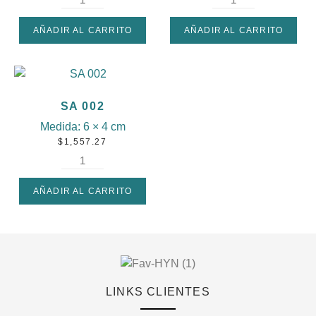
AÑADIR AL CARRITO
AÑADIR AL CARRITO
SA 002
Medida:
6 × 4 cm
$
1,557.27
AÑADIR AL CARRITO
LINKS CLIENTES