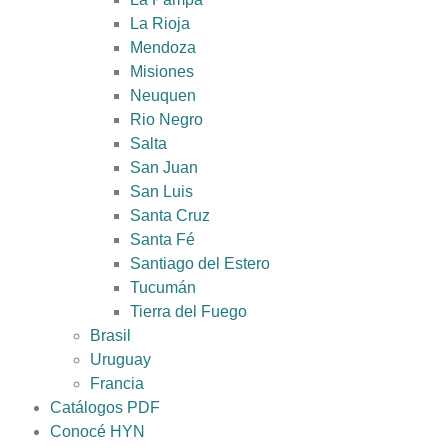
La Rioja
Mendoza
Misiones
Neuquen
Rio Negro
Salta
San Juan
San Luis
Santa Cruz
Santa Fé
Santiago del Estero
Tucumán
Tierra del Fuego
Brasil
Uruguay
Francia
Catálogos PDF
Conocé HYN