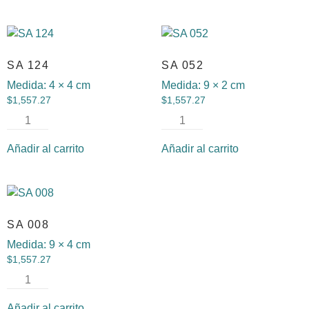
SA 124
SA 052
Medida:
4 × 4 cm
Medida:
9 × 2 cm
$
1,557.27
$
1,557.27
Añadir al carrito
Añadir al carrito
SA 008
Medida:
9 × 4 cm
$
1,557.27
Añadir al carrito