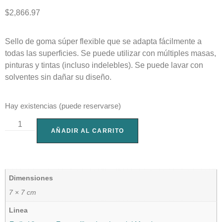
$
2,866.97
Sello de goma súper flexible que se adapta fácilmente a
todas las superficies. Se puede utilizar con múltiples masas,
pinturas y tintas (incluso indelebles). Se puede lavar con
solventes sin dañar su diseño.
Hay existencias (puede reservarse)
AÑADIR AL CARRITO
Dimensiones
7 × 7 cm
Linea