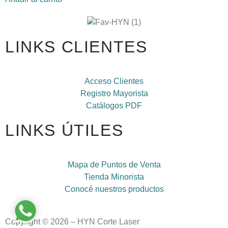
LINKS CLIENTES
Acceso Clientes
Registro Mayorista
Catálogos PDF
LINKS ÚTILES
Mapa de Puntos de Venta
Tienda Minorista
Conocé nuestros productos
Copyright © 2026 – HYN Corte Laser