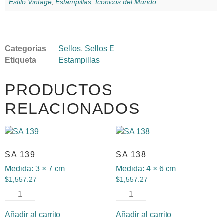
Estilo Vintage
,
Estampillas
,
Iconicos del Mundo
Categorias
Sellos
,
Sellos E
Etiqueta
Estampillas
PRODUCTOS
RELACIONADOS
SA 139
SA 138
Medida:
3 × 7 cm
Medida:
4 × 6 cm
$
1,557.27
$
1,557.27
Añadir al carrito
Añadir al carrito